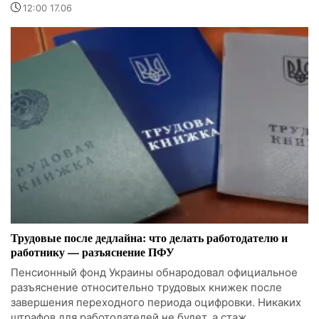
12:00 17.06
Трудовые после дедлайна: что делать работодателю и
работнику — разъяснение ПФУ
Пенсионный фонд Украины обнародовал официальное
разъяснение относительно трудовых книжек после
завершения переходного периода оцифровки. Никаких
штрафов для работодателей не будет, а стаж