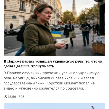
В Париже парень услышал украинскую речь: то, что он
сделал дальше, тронуло сеть
В Париже случайный прохожий услышал украинскую
речь на улице, выкрикнул «Слава Україні!» и запел
государственный гимн. Короткий момент попал на
видео и мгновенно разлетелся по соцсетям.
13:56 17.06