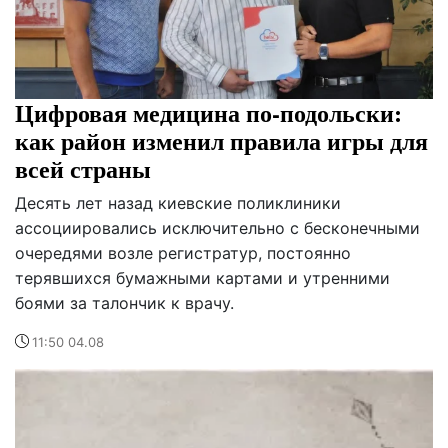
Цифровая медицина по-подольски:
как район изменил правила игры для
всей страны
Десять лет назад киевские поликлиники
ассоциировались исключительно с бесконечными
очередями возле регистратур, постоянно
терявшихся бумажными картами и утренними
боями за талончик к врачу.
11:50 04.08