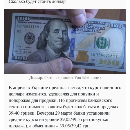
Сколько будет стоить доллар
Доллар. Фото: скриншот YouTube-видео
В апреле в Украине предполагается, что курс наличного
доллара изменится, удешевляя для покупки и
подорожая для продажи. По прогнозам банковского
сектора стоимость валюты будет колебаться в пределах
39-40 гривен. Вечером 29 марта банки установили
средние курсы на уровне 39,05/39,5 грн (покупка/
продажа), а обменники – 39,05/39,42 грн.