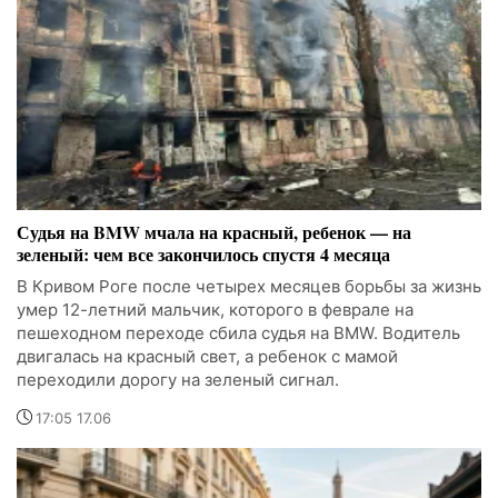
Судья на BMW мчала на красный, ребенок — на
зеленый: чем все закончилось спустя 4 месяца
В Кривом Роге после четырех месяцев борьбы за жизнь
умер 12-летний мальчик, которого в феврале на
пешеходном переходе сбила судья на BMW. Водитель
двигалась на красный свет, а ребенок с мамой
переходили дорогу на зеленый сигнал.
17:05 17.06