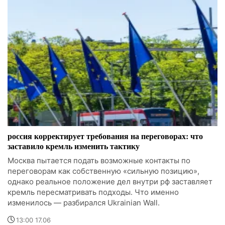
россия корректирует требования на переговорах: что
заставило кремль изменить тактику
Москва пытается подать возможные контакты по
переговорам как собственную «сильную позицию»,
однако реальное положение дел внутри рф заставляет
кремль пересматривать подходы. Что именно
изменилось — разбирался Ukrainian Wall.
13:00 17.06