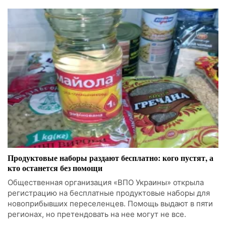
Продуктовые наборы раздают бесплатно: кого пустят, а
кто останется без помощи
Общественная организация «ВПО Украины» открыла
регистрацию на бесплатные продуктовые наборы для
новоприбывших переселенцев. Помощь выдают в пяти
регионах, но претендовать на нее могут не все.