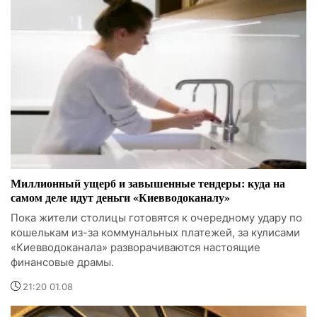
Миллионный ущерб и завышенные тендеры: куда на
самом деле идут деньги «Киевводоканалу»
Пока жители столицы готовятся к очередному удару по
кошелькам из-за коммунальных платежей, за кулисами
«Киевводоканала» разворачиваются настоящие
финансовые драмы.
21:20 01.08