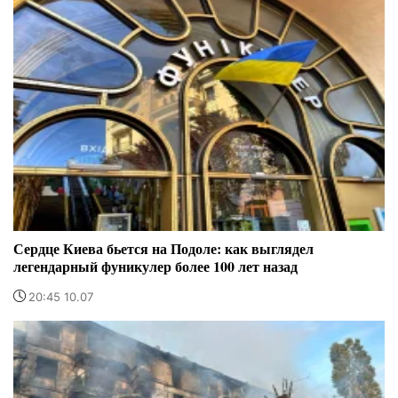
Сердце Киева бьется на Подоле: как выглядел
легендарный фуникулер более 100 лет назад
20:45 10.07