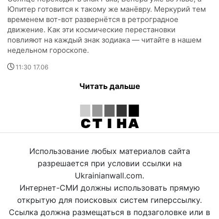
Юпитер готовится к такому же манёвру. Меркурий тем
временем вот-вот развернётся в ретроградное
движение. Как эти космические перестановки
повлияют на каждый знак зодиака — читайте в нашем
недельном гороскопе.
11:30 17.06
Читать дальше
Использование любых материалов сайта
разрешается при условии ссылки на
Ukrainianwall.com.
Интернет-СМИ должны использовать прямую
открытую для поисковых систем гиперссылку.
Ссылка должна размещаться в подзаголовке или в