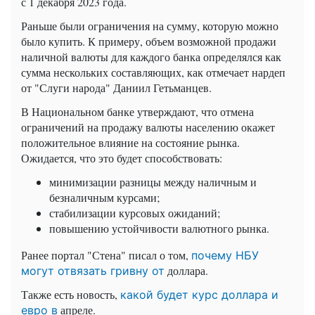
с 1 декабря 2023 года.
Раньше были ограничения на сумму, которую можно
было купить. К примеру, объем возможной продажи
наличной валюты для каждого банка определялся как
сумма нескольких составляющих, как отмечает нардеп
от "Слуги народа" Даниил Гетьманцев.
В Национальном банке утверждают, что отмена
ограничений на продажу валюты населению окажет
положительное влияние на состояние рынка.
Ожидается, что это будет способствовать:
минимизации разницы между наличным и
безналичным курсами;
стабилизации курсовых ожиданий;
повышению устойчивости валютного рынка.
Ранее портал "Стена" писал о том,
почему НБУ
доллара.
могут отвязать гривну от
Также есть новость,
какой будет курс доллара и
апреле.
евро в