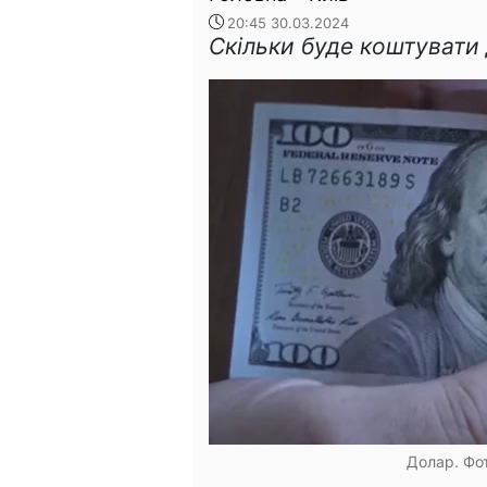
20:45 30.03.2024
Скільки буде коштувати
Долар. Фот