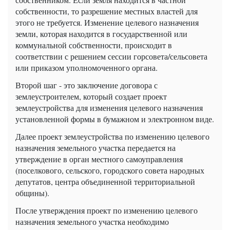
собственности, то разрешение местных властей для
этого не требуется. Изменение целевого назначения
земли, которая находится в государственной или
коммунальной собственности, происходит в
соответствии с решением сессии горсовета/сельсовета
или приказом уполномоченного органа.
Второй шаг - это заключение договора с
землеустроителем, который создает проект
землеустройства для изменения целевого назначения
установленной формы в бумажном и электронном виде.
Далее проект землеустройства по изменению целевого
назначения земельного участка передается на
утверждение в орган местного самоуправления
(поселкового, сельского, городского совета народных
депутатов, центра объединенной территориальной
общины).
После утверждения проект по изменению целевого
назначения земельного участка необходимо