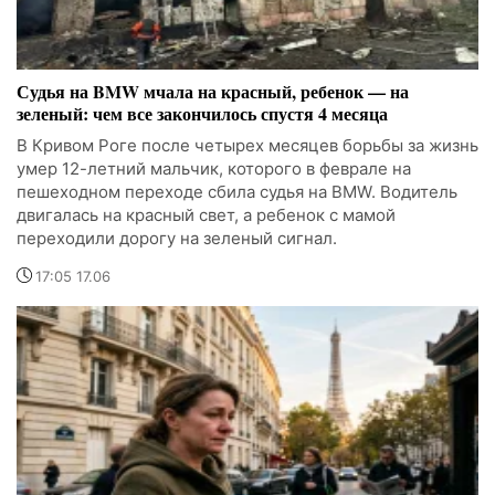
Судья на BMW мчала на красный, ребенок — на
зеленый: чем все закончилось спустя 4 месяца
В Кривом Роге после четырех месяцев борьбы за жизнь
умер 12-летний мальчик, которого в феврале на
пешеходном переходе сбила судья на BMW. Водитель
двигалась на красный свет, а ребенок с мамой
переходили дорогу на зеленый сигнал.
17:05 17.06