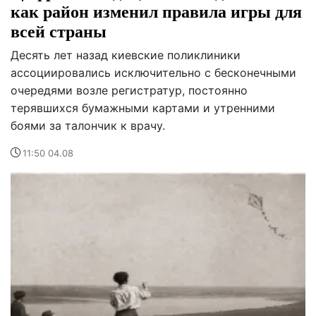
как район изменил правила игры для
всей страны
Десять лет назад киевские поликлиники
ассоциировались исключительно с бесконечными
очередями возле регистратур, постоянно
терявшихся бумажными картами и утренними
боями за талончик к врачу.
11:50 04.08