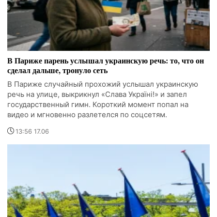
В Париже парень услышал украинскую речь: то, что он
сделал дальше, тронуло сеть
В Париже случайный прохожий услышал украинскую
речь на улице, выкрикнул «Слава Україні!» и запел
государственный гимн. Короткий момент попал на
видео и мгновенно разлетелся по соцсетям.
13:56 17.06