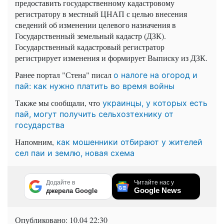
предоставить государственному кадастровому
регистратору в местный ЦНАП с целью внесения
сведений об изменении целевого назначения в
Государственный земельный кадастр (ДЗК).
Государственный кадастровый регистратор
регистрирует изменения и формирует Выписку из ДЗК.
Ранее портал "Стена" писал
о налоге на огород и
пай: как нужно платить во время войны
Также мы сообщали, что
украинцы, у которых есть
пай, могут получить сельхозтехнику от
государства
Напомним,
как мошенники отбирают у жителей
сел паи и землю, новая схема
Додайте в
Читайте нас у
Google News
джерела Google
Опубликовано:
10.04 22:30