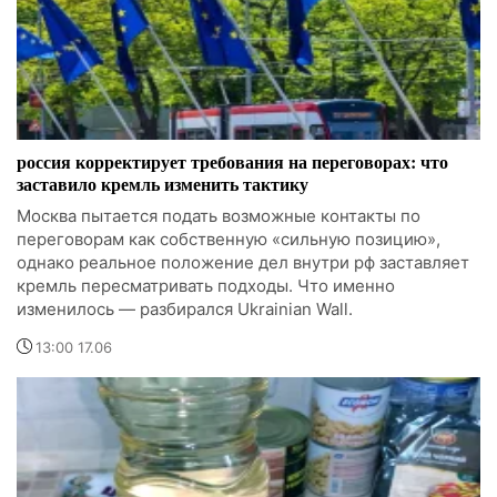
россия корректирует требования на переговорах: что
заставило кремль изменить тактику
Москва пытается подать возможные контакты по
переговорам как собственную «сильную позицию»,
однако реальное положение дел внутри рф заставляет
кремль пересматривать подходы. Что именно
изменилось — разбирался Ukrainian Wall.
13:00 17.06