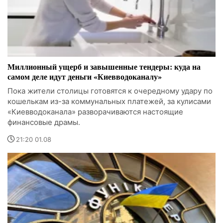
Миллионный ущерб и завышенные тендеры: куда на
самом деле идут деньги «Киевводоканалу»
Пока жители столицы готовятся к очередному удару по
кошелькам из-за коммунальных платежей, за кулисами
«Киевводоканала» разворачиваются настоящие
финансовые драмы.
21:20 01.08