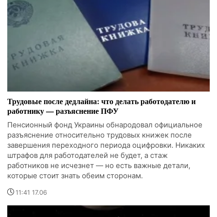
Трудовые после дедлайна: что делать работодателю и
работнику — разъяснение ПФУ
Пенсионный фонд Украины обнародовал официальное
разъяснение относительно трудовых книжек после
завершения переходного периода оцифровки. Никаких
штрафов для работодателей не будет, а стаж
работников не исчезнет — но есть важные детали,
которые стоит знать обеим сторонам.
11:41 17.06