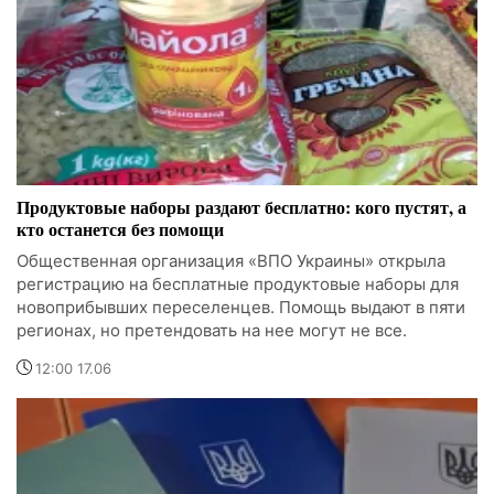
Продуктовые наборы раздают бесплатно: кого пустят, а
кто останется без помощи
Общественная организация «ВПО Украины» открыла
регистрацию на бесплатные продуктовые наборы для
новоприбывших переселенцев. Помощь выдают в пяти
регионах, но претендовать на нее могут не все.
12:00 17.06