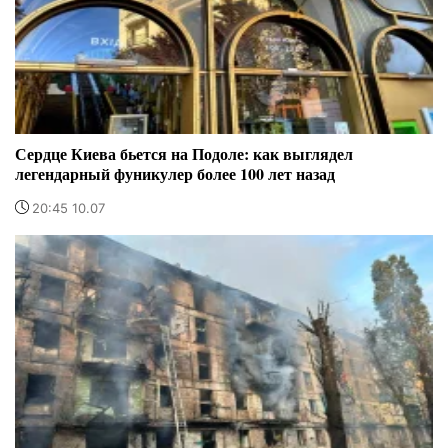
Сердце Киева бьется на Подоле: как выглядел
легендарный фуникулер более 100 лет назад
20:45 10.07