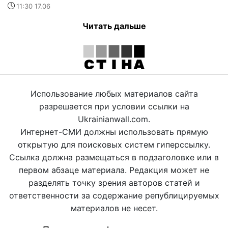
11:30 17.06
Читать дальше
Использование любых материалов сайта
разрешается при условии ссылки на
Ukrainianwall.com.
Интернет-СМИ должны использовать прямую
открытую для поисковых систем гиперссылку.
Ссылка должна размещаться в подзаголовке или в
первом абзаце материала. Редакция может не
разделять точку зрения авторов статей и
ответственности за содержание републицируемых
материалов не несет.