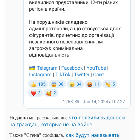
Недавно мы рассказывали,
что появились доносы
на граждан, которые не на войне.
Также "Стена" сообщала,
как будут наказывать