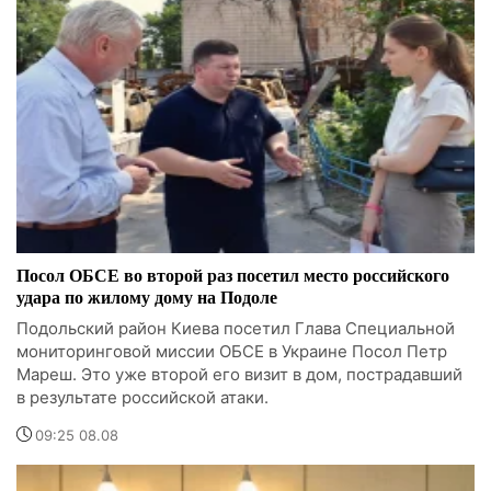
Посол ОБСЕ во второй раз посетил место российского
удара по жилому дому на Подоле
Подольский район Киева посетил Глава Специальной
мониторинговой миссии ОБСЕ в Украине Посол Петр
Мареш. Это уже второй его визит в дом, пострадавший
в результате российской атаки.
09:25 08.08