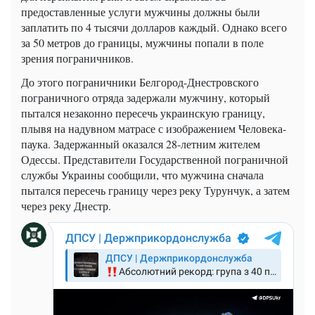
предоставленные услуги мужчины должны были
заплатить по 4 тысячи долларов каждый. Однако всего
за 50 метров до границы, мужчины попали в поле
зрения пограничников.
До этого пограничники Белгород-Днестровского
пограничного отряда задержали мужчину, который
пытался незаконно пересечь украинскую границу,
плывя на надувном матрасе с изображением Человека-
паука. Задержанный оказался 28-летним жителем
Одессы. Представители Государственной пограничной
службы Украины сообщили, что мужчина сначала
пытался пересечь границу через реку Турунчук, а затем
через реку Днестр.