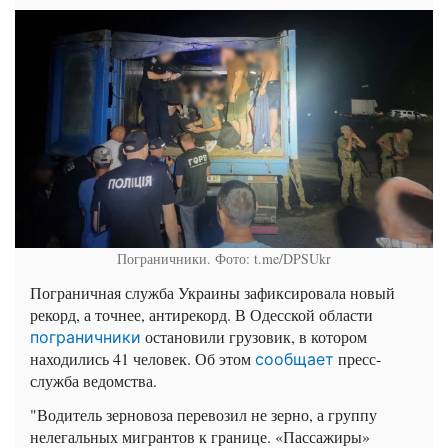
Пограничники. Фото: t.me/DPSUkr
Пограничная служба Украины зафиксировала новый
рекорд, а точнее, антирекорд. В Одесской области
остановили грузовик, в котором
пограничники
находились 41 человек. Об этом
пресс-
сообщает
служба ведомства.
"Водитель зерновоза перевозил не зерно, а группу
нелегальных мигрантов к границе. «Пассажиры»