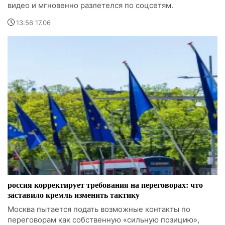
видео и мгновенно разлетелся по соцсетям.
13:56 17.06
россия корректирует требования на переговорах: что
заставило кремль изменить тактику
Москва пытается подать возможные контакты по
переговорам как собственную «сильную позицию»,