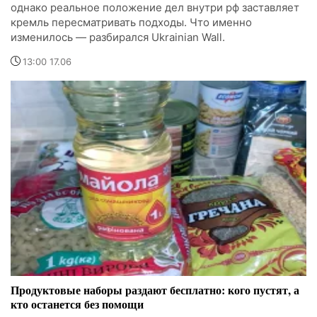
однако реальное положение дел внутри рф заставляет
кремль пересматривать подходы. Что именно
изменилось — разбирался Ukrainian Wall.
13:00 17.06
Продуктовые наборы раздают бесплатно: кого пустят, а
кто останется без помощи