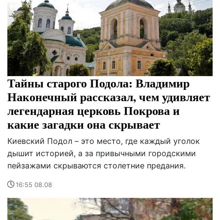
Тайны старого Подола: Владимир
Наконечный рассказал, чем удивляет
легендарная церковь Покрова и
какие загадки она скрывает
Киевский Подол – это место, где каждый уголок
дышит историей, а за привычными городскими
пейзажами скрываются столетние предания.
16:55 08.08