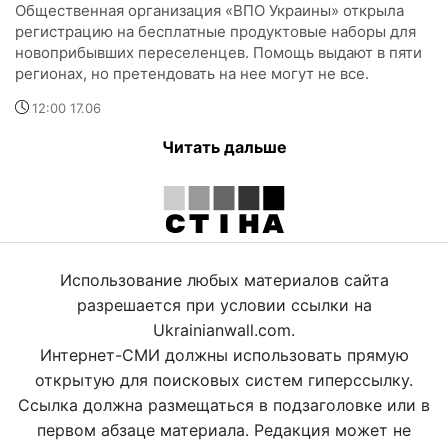
Общественная организация «ВПО Украины» открыла
регистрацию на бесплатные продуктовые наборы для
новоприбывших переселенцев. Помощь выдают в пяти
регионах, но претендовать на нее могут не все.
12:00 17.06
Читать дальше
Использование любых материалов сайта
разрешается при условии ссылки на
Ukrainianwall.com.
Интернет-СМИ должны использовать прямую
открытую для поисковых систем гиперссылку.
Ссылка должна размещаться в подзаголовке или в
первом абзаце материала. Редакция может не