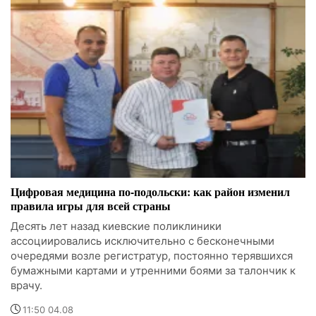
Цифровая медицина по-подольски: как район изменил
правила игры для всей страны
Десять лет назад киевские поликлиники
ассоциировались исключительно с бесконечными
очередями возле регистратур, постоянно терявшихся
бумажными картами и утренними боями за талончик к
врачу.
11:50 04.08