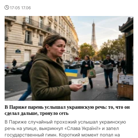
17:05 17.06
В Париже парень услышал украинскую речь: то, что он
сделал дальше, тронуло сеть
В Париже случайный прохожий услышал украинскую
речь на улице, выкрикнул «Слава Україні!» и запел
государственный гимн. Короткий момент попал на