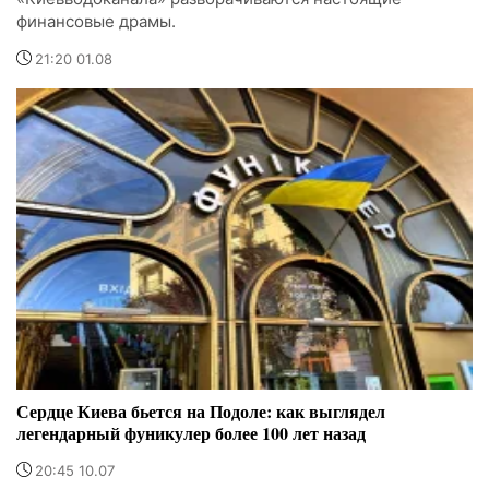
финансовые драмы.
21:20 01.08
Сердце Киева бьется на Подоле: как выглядел
легендарный фуникулер более 100 лет назад
20:45 10.07