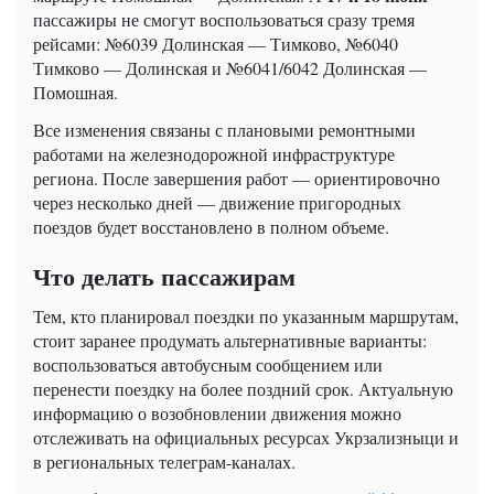
пассажиры не смогут воспользоваться сразу тремя
рейсами: №6039 Долинская — Тимково, №6040
Тимково — Долинская и №6041/6042 Долинская —
Помошная.
Все изменения связаны с плановыми ремонтными
работами на железнодорожной инфраструктуре
региона. После завершения работ — ориентировочно
через несколько дней — движение пригородных
поездов будет восстановлено в полном объеме.
Что делать пассажирам
Тем, кто планировал поездки по указанным маршрутам,
стоит заранее продумать альтернативные варианты:
воспользоваться автобусным сообщением или
перенести поездку на более поздний срок. Актуальную
информацию о возобновлении движения можно
отслеживать на официальных ресурсах Укрзализныци и
в региональных телеграм-каналах.