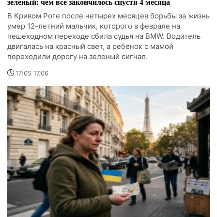
зеленый: чем все закончилось спустя 4 месяца
В Кривом Роге после четырех месяцев борьбы за жизнь
умер 12-летний мальчик, которого в феврале на
пешеходном переходе сбила судья на BMW. Водитель
двигалась на красный свет, а ребенок с мамой
переходили дорогу на зеленый сигнал.
17:05 17.06