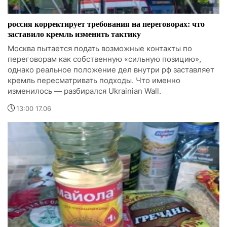
россия корректирует требования на переговорах: что
заставило кремль изменить тактику
Москва пытается подать возможные контакты по
переговорам как собственную «сильную позицию»,
однако реальное положение дел внутри рф заставляет
кремль пересматривать подходы. Что именно
изменилось — разбирался Ukrainian Wall.
13:00 17.06