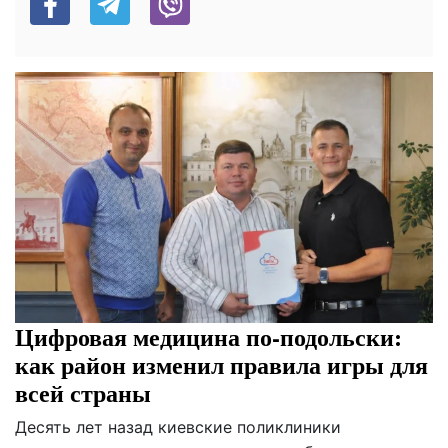
Цифровая медицина по-подольски:
как район изменил правила игры для
всей страны
Десять лет назад киевские поликлиники