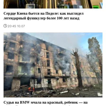
Сердце Киева бьется на Подоле: как выглядел
легендарный фуникулер более 100 лет назад
20:45 10.07
Судья на BMW мчала на красный, ребенок — на