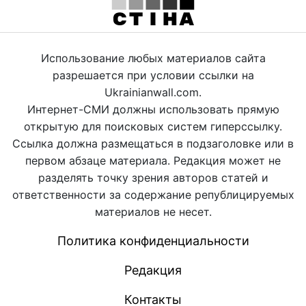
Использование любых материалов сайта
разрешается при условии ссылки на
Ukrainianwall.com.
Интернет-СМИ должны использовать прямую
открытую для поисковых систем гиперссылку.
Ссылка должна размещаться в подзаголовке или в
первом абзаце материала. Редакция может не
разделять точку зрения авторов статей и
ответственности за содержание републицируемых
материалов не несет.
Политика конфиденциальности
Редакция
Контакты