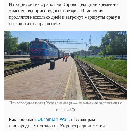
Из-за ремонтных работ на Кировоградщине временно
отменен ряд пригородных поездов. Изменения
продлятся несколько дней и затронут маршруты сразу в
нескольких направлениях.
Пригородный поезд Укрзализныци — изменения расписания с
июня 2026
Как сообщает
, пассажирам
Ukrainian Wall
пригородных поездов на Кировоградщине стоит