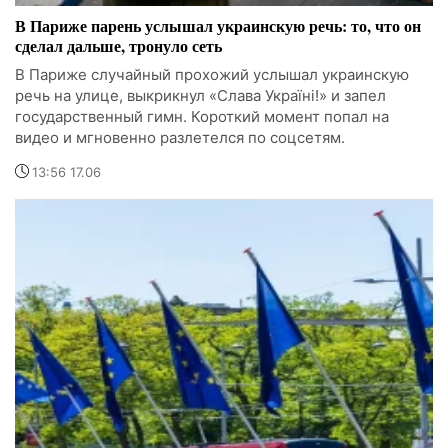
В Париже парень услышал украинскую речь: то, что он
сделал дальше, тронуло сеть
В Париже случайный прохожий услышал украинскую
речь на улице, выкрикнул «Слава Україні!» и запел
государственный гимн. Короткий момент попал на
видео и мгновенно разлетелся по соцсетям.
13:56 17.06