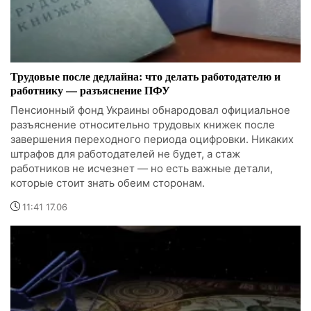
Трудовые после дедлайна: что делать работодателю и
работнику — разъяснение ПФУ
Пенсионный фонд Украины обнародовал официальное
разъяснение относительно трудовых книжек после
завершения переходного периода оцифровки. Никаких
штрафов для работодателей не будет, а стаж
работников не исчезнет — но есть важные детали,
которые стоит знать обеим сторонам.
11:41 17.06