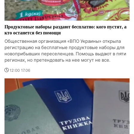
Продуктовые наборы раздают бесплатно: кого пустят, а
кто останется без помощи
Общественная организация «ВПО Украины» открыла
регистрацию на бесплатные продуктовые наборы для
новоприбывших переселенцев. Помощь выдают в пяти
регионах, но претендовать на нее могут не все.
12:00 17.06