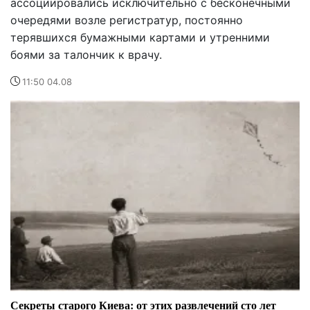
ассоциировались исключительно с бесконечными
очередями возле регистратур, постоянно
терявшихся бумажными картами и утренними
боями за талончик к врачу.
11:50 04.08
Секреты старого Киева: от этих развлечений сто лет