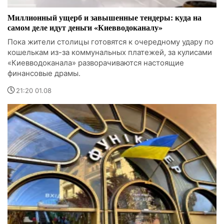
Миллионный ущерб и завышенные тендеры: куда на
самом деле идут деньги «Киевводоканалу»
Пока жители столицы готовятся к очередному удару по
кошелькам из-за коммунальных платежей, за кулисами
«Киевводоканала» разворачиваются настоящие
финансовые драмы.
21:20 01.08