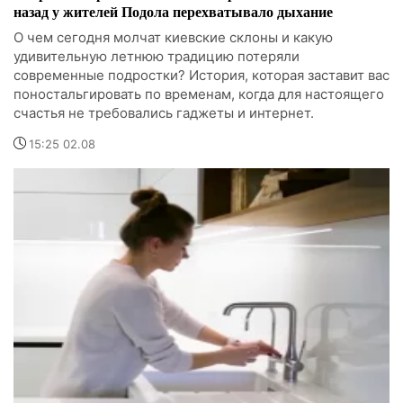
назад у жителей Подола перехватывало дыхание
О чем сегодня молчат киевские склоны и какую
удивительную летнюю традицию потеряли
современные подростки? История, которая заставит вас
поностальгировать по временам, когда для настоящего
счастья не требовались гаджеты и интернет.
15:25 02.08