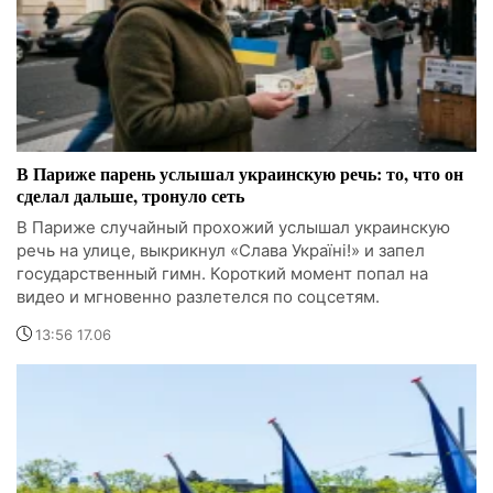
В Париже парень услышал украинскую речь: то, что он
сделал дальше, тронуло сеть
В Париже случайный прохожий услышал украинскую
речь на улице, выкрикнул «Слава Україні!» и запел
государственный гимн. Короткий момент попал на
видео и мгновенно разлетелся по соцсетям.
13:56 17.06