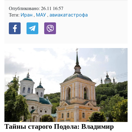
Опубликовано:
26.11 16:57
Теги:
,
,
Иран
МАУ
авиакатастрофа
Тайны старого Подола: Владимир