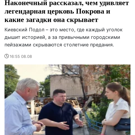
Наконечный рассказал, чем удивляет
легендарная церковь Покрова и
какие загадки она скрывает
Киевский Подол – это место, где каждый уголок
дышит историей, а за привычными городскими
пейзажами скрываются столетние предания.
16:55 08.08