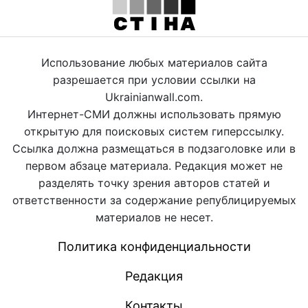
Использование любых материалов сайта
разрешается при условии ссылки на
Ukrainianwall.com.
Интернет-СМИ должны использовать прямую
открытую для поисковых систем гиперссылку.
Ссылка должна размещаться в подзаголовке или в
первом абзаце материала. Редакция может не
разделять точку зрения авторов статей и
ответственности за содержание републицируемых
материалов не несет.
Политика конфиденциальности
Редакция
Контакты