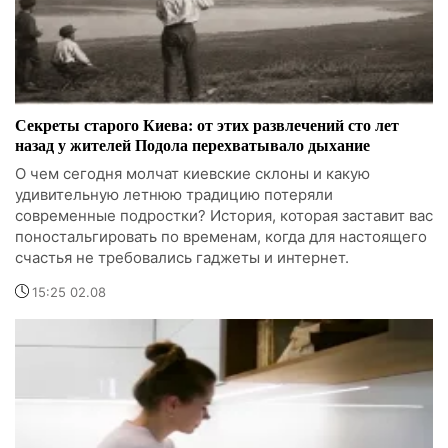
Секреты старого Киева: от этих развлечений сто лет
назад у жителей Подола перехватывало дыхание
О чем сегодня молчат киевские склоны и какую
удивительную летнюю традицию потеряли
современные подростки? История, которая заставит вас
поностальгировать по временам, когда для настоящего
счастья не требовались гаджеты и интернет.
15:25 02.08