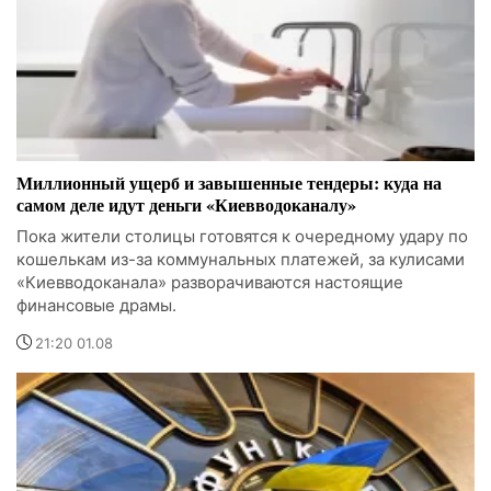
Миллионный ущерб и завышенные тендеры: куда на
самом деле идут деньги «Киевводоканалу»
Пока жители столицы готовятся к очередному удару по
кошелькам из-за коммунальных платежей, за кулисами
«Киевводоканала» разворачиваются настоящие
финансовые драмы.
21:20 01.08