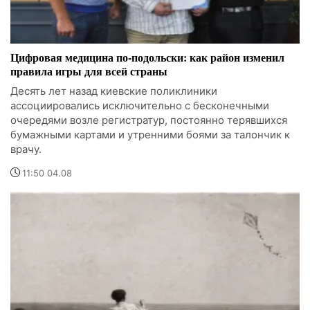
Цифровая медицина по-подольски: как район изменил
правила игры для всей страны
Десять лет назад киевские поликлиники
ассоциировались исключительно с бесконечными
очередями возле регистратур, постоянно терявшихся
бумажными картами и утренними боями за талончик к
врачу.
11:50 04.08