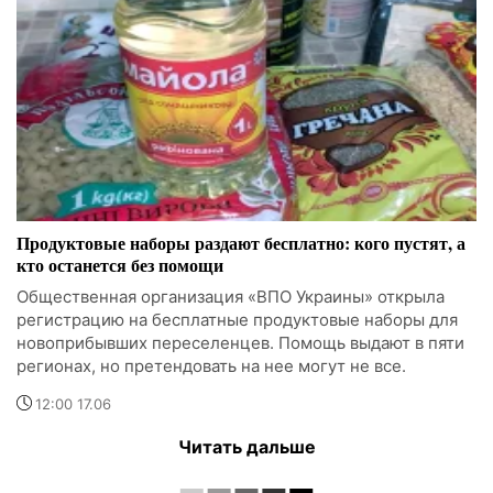
Продуктовые наборы раздают бесплатно: кого пустят, а
кто останется без помощи
Общественная организация «ВПО Украины» открыла
регистрацию на бесплатные продуктовые наборы для
новоприбывших переселенцев. Помощь выдают в пяти
регионах, но претендовать на нее могут не все.
12:00 17.06
Читать дальше