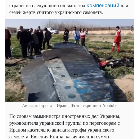
страны на следующий год выплаты
для
компенсаций
семей жертв сбитого украинского самолета.
Авиакатастрофа в Иране. Фото: скриншот Youtube
По словам замминистра иностранных дел Украины,
руководителя украинской группы по переговорам с
Ираном касательно авиакатастрофы украинского
самолета, Евгения Енина, какая именно сумма