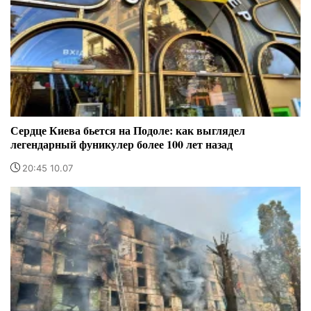
Сердце Киева бьется на Подоле: как выглядел
легендарный фуникулер более 100 лет назад
20:45 10.07