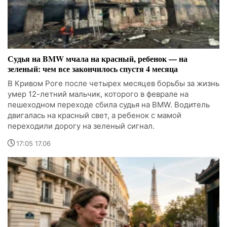
Судья на BMW мчала на красный, ребенок — на
зеленый: чем все закончилось спустя 4 месяца
В Кривом Роге после четырех месяцев борьбы за жизнь
умер 12-летний мальчик, которого в феврале на
пешеходном переходе сбила судья на BMW. Водитель
двигалась на красный свет, а ребенок с мамой
переходили дорогу на зеленый сигнал.
17:05 17.06