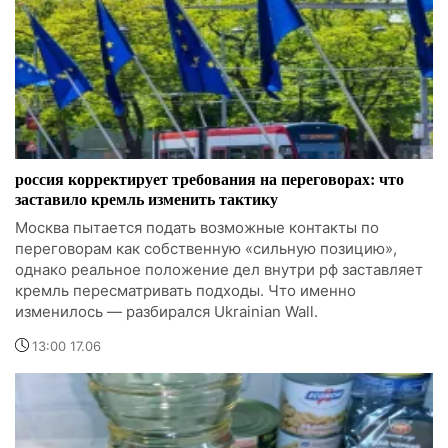
россия корректирует требования на переговорах: что
заставило кремль изменить тактику
Москва пытается подать возможные контакты по
переговорам как собственную «сильную позицию»,
однако реальное положение дел внутри рф заставляет
кремль пересматривать подходы. Что именно
изменилось — разбирался Ukrainian Wall.
13:00 17.06