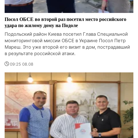
Посол ОБСЕ во второй раз посетил место российского
удара по жилому дому на Подоле
Подольский район Киева посетил Глава Специальной
мониторинговой миссии ОБСЕ в Украине Посол Петр
Мареш. Это уже второй его визит в дом, пострадавший
в результате российской атаки.
09:25 08.08