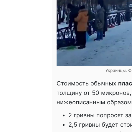
Украинцы. Ф
Стоимость обычных
плас
толщину от 50 микронов,
нижеописанным образом
2 гривны попросят за
2,5 гривны будет сто