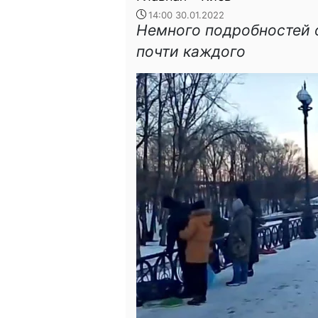
14:00 30.01.2022
Немного подробностей о
почти каждого