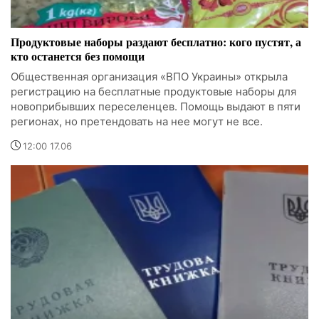
Продуктовые наборы раздают бесплатно: кого пустят, а
кто останется без помощи
Общественная организация «ВПО Украины» открыла
регистрацию на бесплатные продуктовые наборы для
новоприбывших переселенцев. Помощь выдают в пяти
регионах, но претендовать на нее могут не все.
12:00 17.06