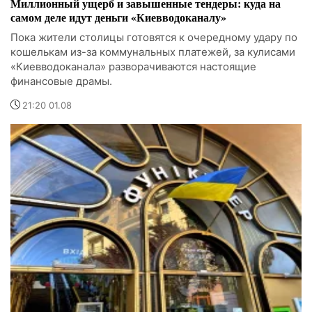
Миллионный ущерб и завышенные тендеры: куда на
самом деле идут деньги «Киевводоканалу»
Пока жители столицы готовятся к очередному удару по
кошелькам из-за коммунальных платежей, за кулисами
«Киевводоканала» разворачиваются настоящие
финансовые драмы.
21:20 01.08