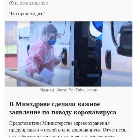
15:30 06.09.2022
Что происходит?
Медики. Фото: YouTube, скрин
В Минздраве сделали важное
заявление по поводу коронавируса
Представители Министерства здравоохранения
предупредили о новой волне коронавируса. Отметится,
что в Украине уже растет количество выявленных