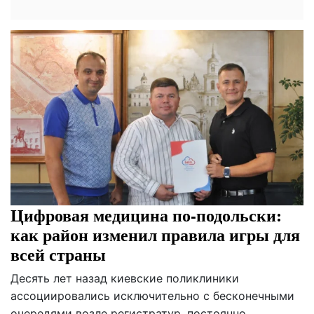
Цифровая медицина по-подольски:
как район изменил правила игры для
всей страны
Десять лет назад киевские поликлиники
ассоциировались исключительно с бесконечными
очередями возле регистратур, постоянно