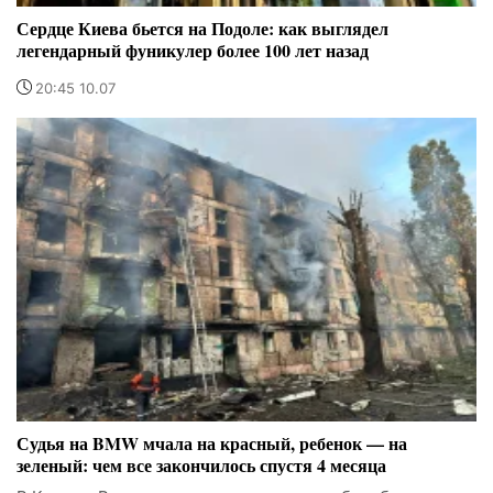
Сердце Киева бьется на Подоле: как выглядел
легендарный фуникулер более 100 лет назад
20:45 10.07
Судья на BMW мчала на красный, ребенок — на
зеленый: чем все закончилось спустя 4 месяца