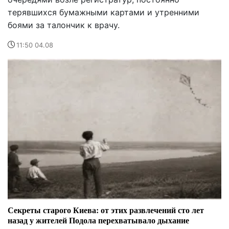
терявшихся бумажными картами и утренними
боями за талончик к врачу.
11:50 04.08
Секреты старого Киева: от этих развлечений сто лет
назад у жителей Подола перехватывало дыхание