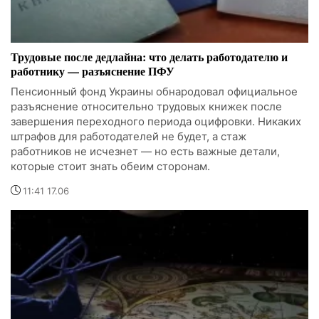
Трудовые после дедлайна: что делать работодателю и
работнику — разъяснение ПФУ
Пенсионный фонд Украины обнародовал официальное
разъяснение относительно трудовых книжек после
завершения переходного периода оцифровки. Никаких
штрафов для работодателей не будет, а стаж
работников не исчезнет — но есть важные детали,
которые стоит знать обеим сторонам.
11:41 17.06