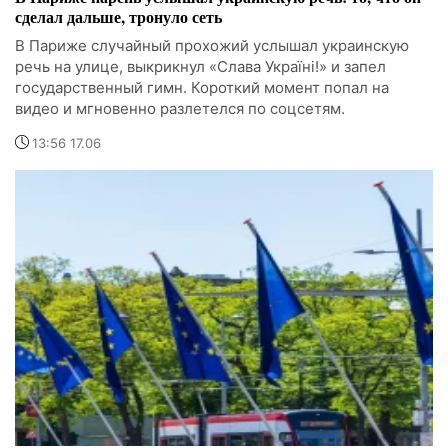
сделал дальше, тронуло сеть
В Париже случайный прохожий услышал украинскую
речь на улице, выкрикнул «Слава Україні!» и запел
государственный гимн. Короткий момент попал на
видео и мгновенно разлетелся по соцсетям.
13:56 17.06