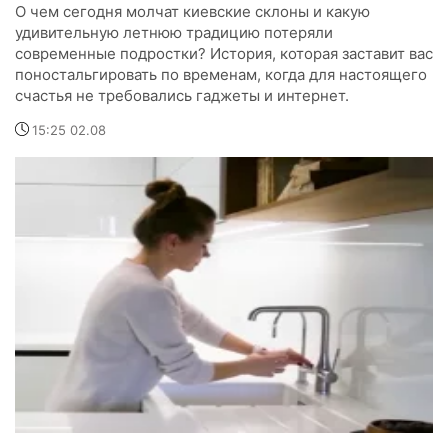
О чем сегодня молчат киевские склоны и какую
удивительную летнюю традицию потеряли
современные подростки? История, которая заставит вас
поностальгировать по временам, когда для настоящего
счастья не требовались гаджеты и интернет.
15:25 02.08