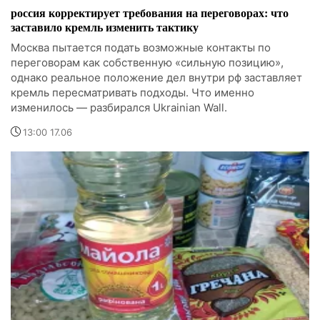
россия корректирует требования на переговорах: что
заставило кремль изменить тактику
Москва пытается подать возможные контакты по
переговорам как собственную «сильную позицию»,
однако реальное положение дел внутри рф заставляет
кремль пересматривать подходы. Что именно
изменилось — разбирался Ukrainian Wall.
13:00 17.06