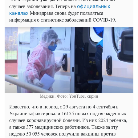
случаев заболевания. Теперь на
официальных
Минздрава снова будет появляться
каналах
информация о статистике заболеваний COVID-19.
Медики. Фото: YouTube, скрин
Известно, что в период с 29 августа по 4 сентября в
Украине зафиксировали 16155 новых подтвержденных
случаев коронавирусной болезни. Из них 2024 ребенка,
а также 377 медицинских работников. Также за эту
неделю 50 055 человек получили вакцины против