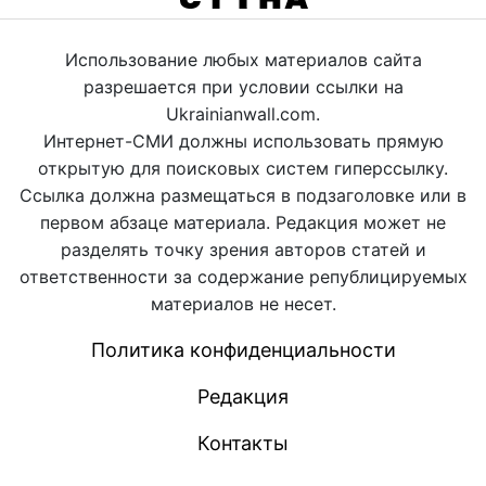
Использование любых материалов сайта
разрешается при условии ссылки на
Ukrainianwall.com.
Интернет-СМИ должны использовать прямую
открытую для поисковых систем гиперссылку.
Ссылка должна размещаться в подзаголовке или в
первом абзаце материала. Редакция может не
разделять точку зрения авторов статей и
ответственности за содержание републицируемых
материалов не несет.
Политика конфиденциальности
Редакция
Контакты