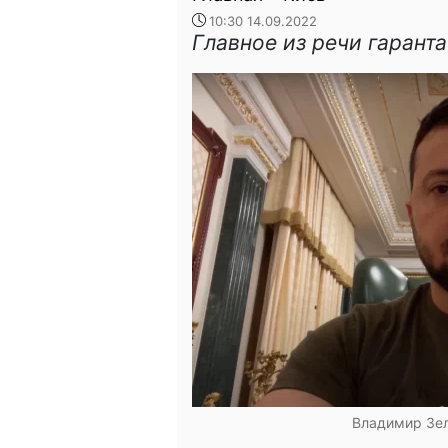
10:30 14.09.2022
Главное из речи гаранта
Владимир Зел