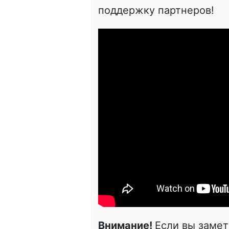
поддержку партнеров!
Внимание!
Если вы заме