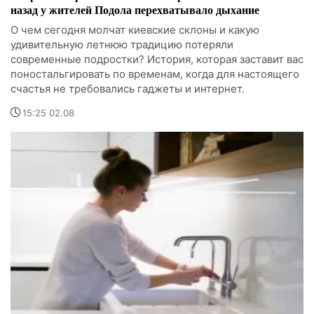
назад у жителей Подола перехватывало дыхание
О чем сегодня молчат киевские склоны и какую
удивительную летнюю традицию потеряли
современные подростки? История, которая заставит вас
поностальгировать по временам, когда для настоящего
счастья не требовались гаджеты и интернет.
15:25 02.08