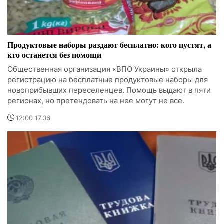
Продуктовые наборы раздают бесплатно: кого пустят, а
кто останется без помощи
Общественная организация «ВПО Украины» открыла
регистрацию на бесплатные продуктовые наборы для
новоприбывших переселенцев. Помощь выдают в пяти
регионах, но претендовать на нее могут не все.
12:00 17.06