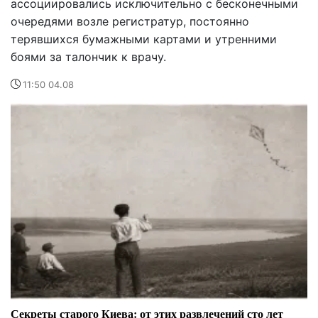
ассоциировались исключительно с бесконечными
очередями возле регистратур, постоянно
терявшихся бумажными картами и утренними
боями за талончик к врачу.
11:50 04.08
Секреты старого Киева: от этих развлечений сто лет