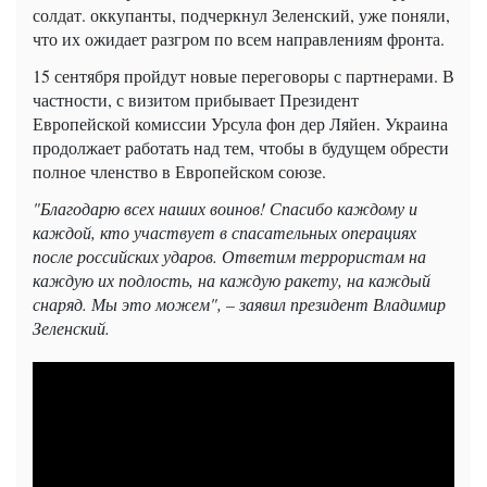
солдат. оккупанты, подчеркнул Зеленский, уже поняли,
что их ожидает разгром по всем направлениям фронта.
15 сентября пройдут новые переговоры с партнерами. В
частности, с визитом прибывает Президент
Европейской комиссии Урсула фон дер Ляйен. Украина
продолжает работать над тем, чтобы в будущем обрести
полное членство в Европейском союзе.
"Благодарю всех наших воинов! Спасибо каждому и
каждой, кто участвует в спасательных операциях
после российских ударов. Ответим террористам на
каждую их подлость, на каждую ракету, на каждый
снаряд. Мы это можем", – заявил президент Владимир
Зеленский.