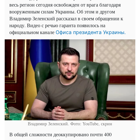
весь регион сегодня освобожден от врага благодаря
вооруженным силам Украины. Об этом и другом
Владимир Зеленский рассказал в своем обращении к
народу. Видео с речью гаранта появилось на
официальном канале
Офиса президента Украины.
Владимир Зеленский. Фото: YouTube, скрин
В общей сложности деоккупировано почти 400