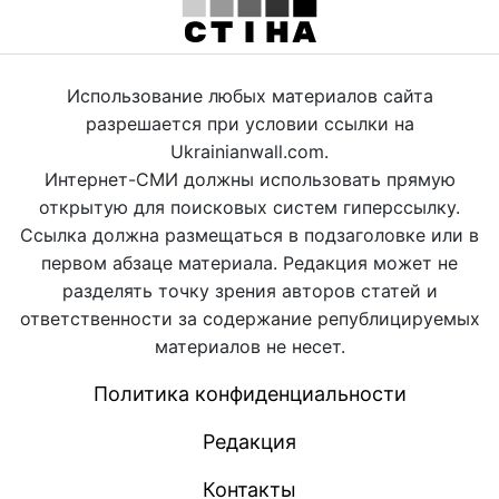
Использование любых материалов сайта
разрешается при условии ссылки на
Ukrainianwall.com.
Интернет-СМИ должны использовать прямую
открытую для поисковых систем гиперссылку.
Ссылка должна размещаться в подзаголовке или в
первом абзаце материала. Редакция может не
разделять точку зрения авторов статей и
ответственности за содержание републицируемых
материалов не несет.
Политика конфиденциальности
Редакция
Контакты