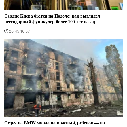
Сердце Киева бьется на Подоле: как выглядел
легендарный фуникулер более 100 лет назад
20:45 10.07
Судья на BMW мчала на красный, ребенок — на