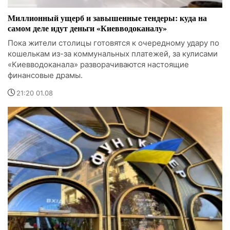
Миллионный ущерб и завышенные тендеры: куда на
самом деле идут деньги «Киевводоканалу»
Пока жители столицы готовятся к очередному удару по
кошелькам из-за коммунальных платежей, за кулисами
«Киевводоканала» разворачиваются настоящие
финансовые драмы.
21:20 01.08