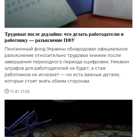
Трудовые после дедлайна: что делать работодателю и
работнику — разъяснение ПФУ
Пенсионный фонд Украины обнародовал официальное
разъяснение относительно трудовых книжек после
завершения переходного периода оцифровки. Никаких
штрафов для работодателей не будет, а стаж
работников не исчезнет — но есть важные детали,
которые стоит знать обеим сторонам.
11:41 17.06