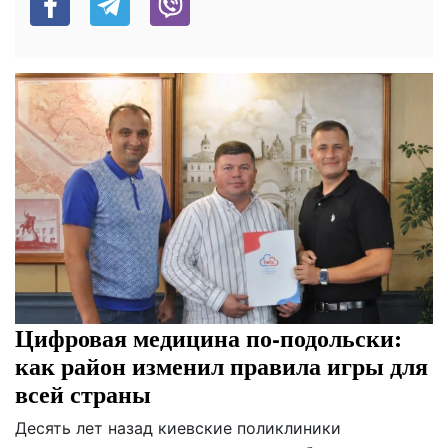
Цифровая медицина по-подольски:
как район изменил правила игры для
всей страны
Десять лет назад киевские поликлиники