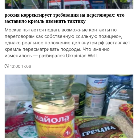
россия корректирует требования на переговорах: что
заставило кремль изменить тактику
Москва пытается подать возможные контакты по
переговорам как собственную «сильную позицию»,
однако реальное положение дел внутри рф заставляет
кремль пересматривать подходы. Что именно
изменилось — разбирался Ukrainian Wall.
13:00 17.06