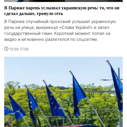
В Париже парень услышал украинскую речь: то, что он
сделал дальше, тронуло сеть
В Париже случайный прохожий услышал украинскую
речь на улице, выкрикнул «Слава Україні!» и запел
государственный гимн. Короткий момент попал на
видео и мгновенно разлетелся по соцсетям.
13:56 17.06