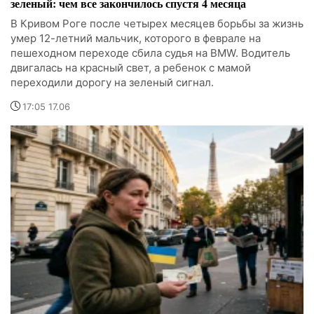
зеленый: чем все закончилось спустя 4 месяца
В Кривом Роге после четырех месяцев борьбы за жизнь
умер 12-летний мальчик, которого в феврале на
пешеходном переходе сбила судья на BMW. Водитель
двигалась на красный свет, а ребенок с мамой
переходили дорогу на зеленый сигнал.
17:05 17.06