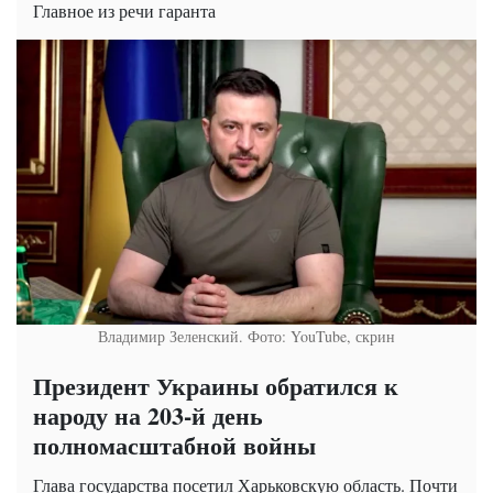
Главное из речи гаранта
Владимир Зеленский. Фото: YouTube, скрин
Президент Украины обратился к
народу на 203-й день
полномасштабной войны
Глава государства посетил Харьковскую область. Почти