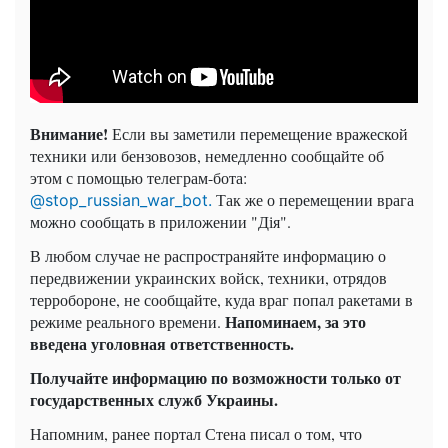
Внимание!
Если вы заметили перемещение вражеской
техники или бензовозов, немедленно сообщайте об
этом с помощью телеграм-бота:
Так же о перемещении врага
@stop_russian_war_bot.
можно сообщать в приложении "Дія".
В любом случае не распространяйте информацию о
передвижении украинских войск, техники, отрядов
терробороне, не сообщайте, куда враг попал ракетами в
Напоминаем, за это
режиме реального времени.
введена уголовная ответственность.
Получайте информацию по возможности только от
государственных служб Украины.
Напомним, ранее портал Стена писал о том, что