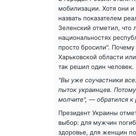
мобилизации. Хотя они и
назвать показателем реа
Зеленский отметил, что л
национальностях республ
просто бросили". Почему
Харьковской области или
так решил один человек.
"Вы уже соучастники все
пыток украинцев. Потому
молчите", — обратился к
Президент Украины отмет
выбор: для мужчин погиб
здоровье, для женщин по