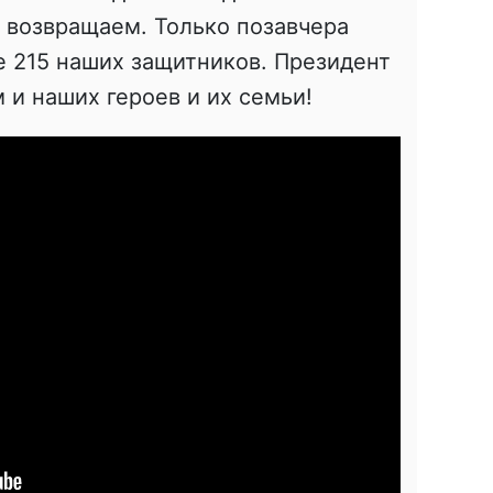
в возвращаем. Только позавчера
е 215 наших защитников. Президент
 и наших героев и их семьи!