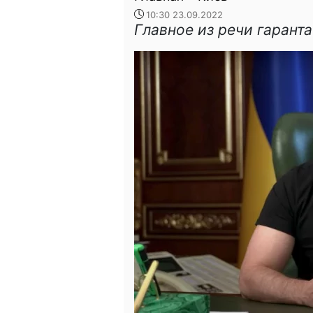
10:30 23.09.2022
Главное из речи гаранта