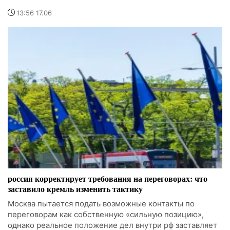
13:56 17.06
россия корректирует требования на переговорах: что
заставило кремль изменить тактику
Москва пытается подать возможные контакты по
переговорам как собственную «сильную позицию»,
однако реальное положение дел внутри рф заставляет