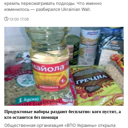
кремль пересматривать подходы. Что именно
изменилось — разбирался Ukrainian Wall.
13:00 17.06
Продуктовые наборы раздают бесплатно: кого пустят, а
кто останется без помощи
Общественная организация «ВПО Украины» открыла