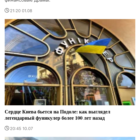
21:20 01.08
Сердце Киева бьется на Подоле: как выглядел
легендарный фуникулер более 100 лет назад
20:45 10.07