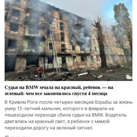
Судья на BMW мчала на красный, ребенок — на
зеленый: чем все закончилось спустя 4 месяца
В Кривом Роге после четырех месяцев борьбы за жизнь
умер 12-летний мальчик, которого в феврале на
пешеходном переходе сбила судья на BMW. Водитель
двигалась на красный свет, а ребенок с мамой
переходили дорогу на зеленый сигнал.