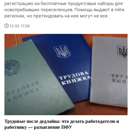
регистрацию на бесплатные продуктовые наборы для
новоприбывших переселенцев. Помощь выдают в пяти
регионах, но претендовать на нее могут не все.
12:00 17.06
Трудовые после дедлайна: что делать работодателю и
работнику — разъяснение ПФУ