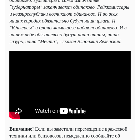
"губернаторы" заканчивают одинаково. Рейхкомиссары
и квазиреспублики возникают одинаково. И во всех
наших городах обязательно будут наши флаги. И
"Юнкерсы" и дроны-камикадзе падают одинаково. И в
нашем небе обязательно будут наши птицы, наша
лазурь, наша "Мечта", - сказал Владимир Зеленский.
Внимание!
Если вы заметили перемещение вражеской
техники или бензовозов, немедленно сообщайте об