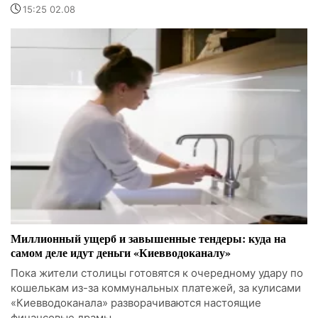
15:25 02.08
Миллионный ущерб и завышенные тендеры: куда на
самом деле идут деньги «Киевводоканалу»
Пока жители столицы готовятся к очередному удару по
кошелькам из-за коммунальных платежей, за кулисами
«Киевводоканала» разворачиваются настоящие
финансовые драмы.