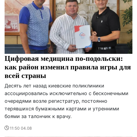
Цифровая медицина по-подольски:
как район изменил правила игры для
всей страны
Десять лет назад киевские поликлиники
ассоциировались исключительно с бесконечными
очередями возле регистратур, постоянно
терявшихся бумажными картами и утренними
боями за талончик к врачу.
11:50 04.08