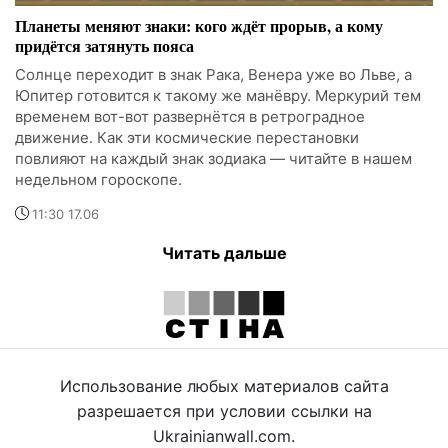
Планеты меняют знаки: кого ждёт прорыв, а кому
придётся затянуть пояса
Солнце переходит в знак Рака, Венера уже во Льве, а
Юпитер готовится к такому же манёвру. Меркурий тем
временем вот-вот развернётся в ретроградное
движение. Как эти космические перестановки
повлияют на каждый знак зодиака — читайте в нашем
недельном гороскопе.
11:30 17.06
Читать дальше
Использование любых материалов сайта
разрешается при условии ссылки на
Ukrainianwall.com.