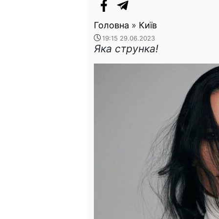
Головна
»
Київ
19:15 29.06.2023
Яка струнка!