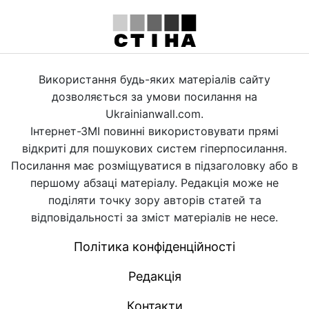
Використання будь-яких матеріалів сайту
дозволяється за умови посилання на
Ukrainianwall.com.
Інтернет-ЗМІ повинні використовувати прямі
відкриті для пошукових систем гіперпосилання.
Посилання має розміщуватися в підзаголовку або в
першому абзаці матеріалу. Редакція може не
поділяти точку зору авторів статей та
відповідальності за зміст матеріалів не несе.
Політика конфіденційності
Редакція
Контакти