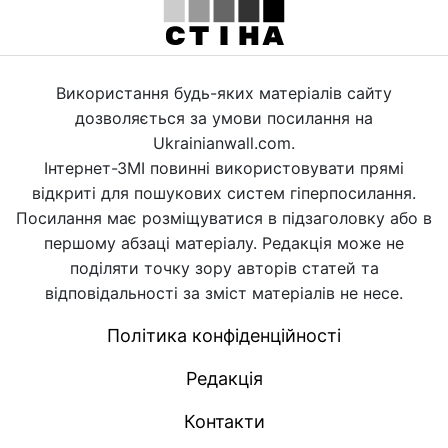
Використання будь-яких матеріалів сайту
дозволяється за умови посилання на
Ukrainianwall.com.
Інтернет-ЗМІ повинні використовувати прямі
відкриті для пошукових систем гіперпосилання.
Посилання має розміщуватися в підзаголовку або в
першому абзаці матеріалу. Редакція може не
поділяти точку зору авторів статей та
відповідальності за зміст матеріалів не несе.
Політика конфіденційності
Редакція
Контакти