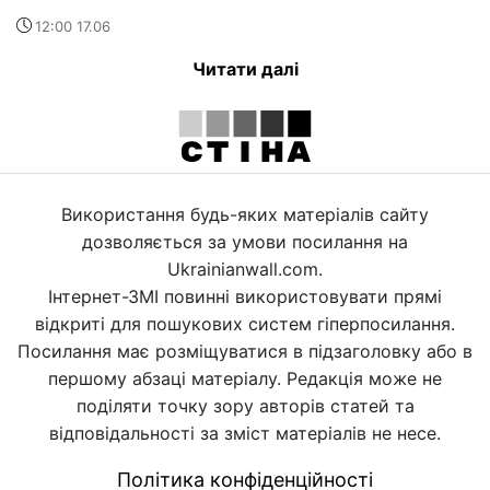
12:00 17.06
Читати далі
Використання будь-яких матеріалів сайту
дозволяється за умови посилання на
Ukrainianwall.com.
Інтернет-ЗМІ повинні використовувати прямі
відкриті для пошукових систем гіперпосилання.
Посилання має розміщуватися в підзаголовку або в
першому абзаці матеріалу. Редакція може не
поділяти точку зору авторів статей та
відповідальності за зміст матеріалів не несе.
Політика конфіденційності