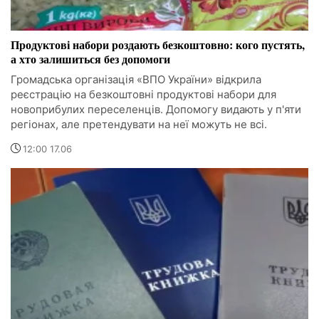
Продуктові набори роздають безкоштовно: кого пустять,
а хто залишиться без допомоги
Громадська організація «ВПО України» відкрила
реєстрацію на безкоштовні продуктові набори для
новоприбулих переселенців. Допомогу видають у п'яти
регіонах, але претендувати на неї можуть не всі.
12:00 17.06