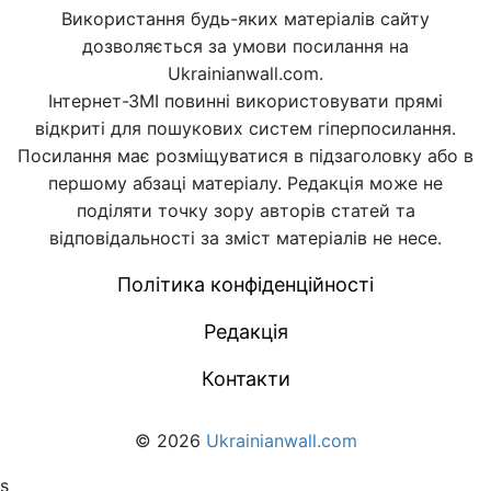
Використання будь-яких матеріалів сайту
дозволяється за умови посилання на
Ukrainianwall.com.
Інтернет-ЗМІ повинні використовувати прямі
відкриті для пошукових систем гіперпосилання.
Посилання має розміщуватися в підзаголовку або в
першому абзаці матеріалу. Редакція може не
поділяти точку зору авторів статей та
відповідальності за зміст матеріалів не несе.
Політика конфіденційності
Редакція
Контакти
© 2026
Ukrainianwall.com
s