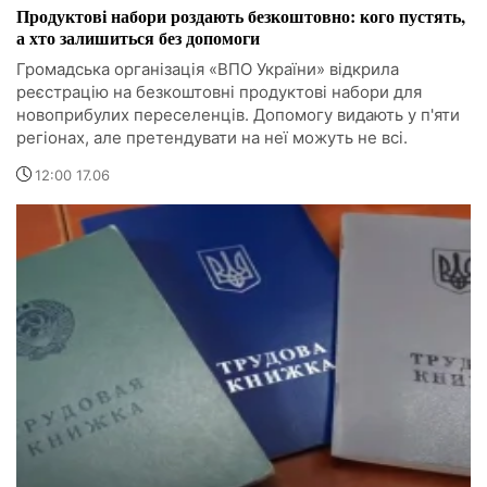
Продуктові набори роздають безкоштовно: кого пустять,
а хто залишиться без допомоги
Громадська організація «ВПО України» відкрила
реєстрацію на безкоштовні продуктові набори для
новоприбулих переселенців. Допомогу видають у п'яти
регіонах, але претендувати на неї можуть не всі.
12:00 17.06