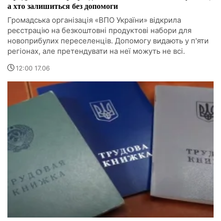
а хто залишиться без допомоги
Громадська організація «ВПО України» відкрила
реєстрацію на безкоштовні продуктові набори для
новоприбулих переселенців. Допомогу видають у п'яти
регіонах, але претендувати на неї можуть не всі.
12:00 17.06