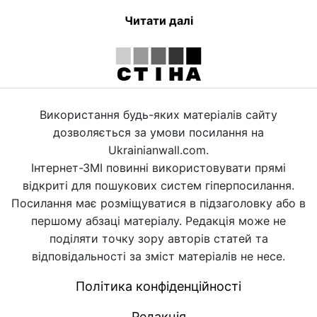
Читати далі
Використання будь-яких матеріалів сайту
дозволяється за умови посилання на
Ukrainianwall.com.
Інтернет-ЗМІ повинні використовувати прямі
відкриті для пошукових систем гіперпосилання.
Посилання має розміщуватися в підзаголовку або в
першому абзаці матеріалу. Редакція може не
поділяти точку зору авторів статей та
відповідальності за зміст матеріалів не несе.
Політика конфіденційності
Редакція