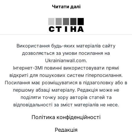
Читати далі
Використання будь-яких матеріалів сайту
дозволяється за умови посилання на
Ukrainianwall.com.
Інтернет-ЗМІ повинні використовувати прямі
відкриті для пошукових систем гіперпосилання.
Посилання має розміщуватися в підзаголовку або в
першому абзаці матеріалу. Редакція може не
поділяти точку зору авторів статей та
відповідальності за зміст матеріалів не несе.
Політика конфіденційності
Редакція