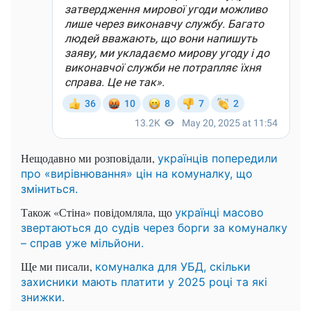
Нещодавно ми розповідали,
українців попередили
про «вирівнювання» цін на комуналку, що
зміниться.
Також «Стіна» повідомляла, що
українці масово
звертаються до судів через борги за комуналку
– справ уже мільйони.
Ще ми писали,
комуналка для УБД, скільки
захисники мають платити у 2025 році та які
знижки.