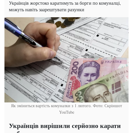
Українців жорстоко каратимуть за борги по комуналці,
можуть навіть заарештувати рахунки
Як зміниться вартість комуналки з 1 лютого. Фото: Скріншот
YouTube
Українців вирішили серйозно карати