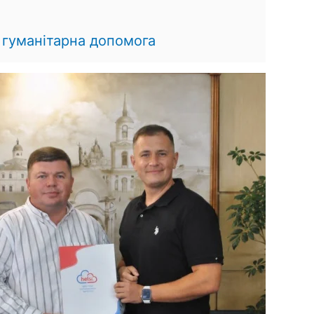
,
гуманітарна допомога