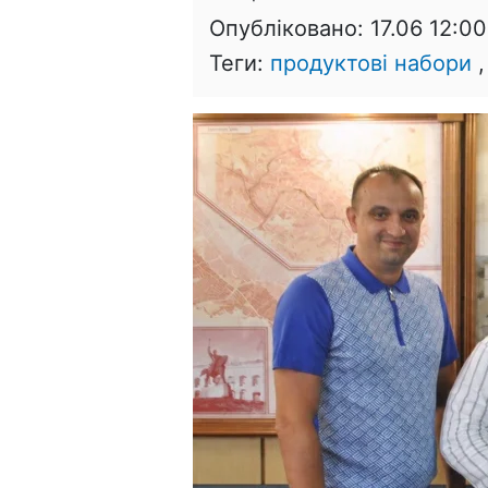
Опубліковано:
17.06 12:00
Теги:
продуктові набори