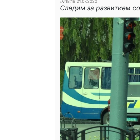
18:19 21.07.2020
Следим за развитием с