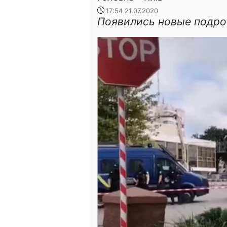
17:54 21.07.2020
Появились новые подро