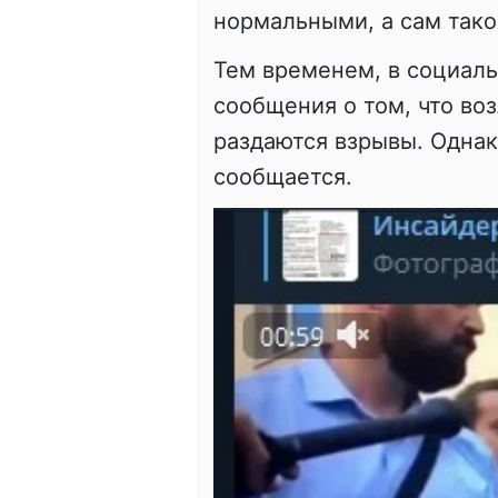
нормальными, а сам тако
Тем временем, в социал
сообщения о том, что воз
раздаются взрывы. Однак
сообщается.