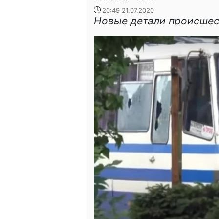
20:49 21.07.2020
Новые детали происше