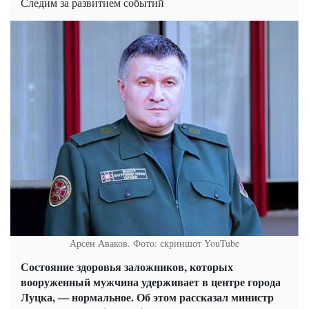
Следим за развитием событий
Арсен Аваков. Фото: скриншот YouTube
Состояние здоровья заложников, которых
вооруженный мужчина удерживает в центре города
Луцка, — нормальное. Об этом рассказал министр