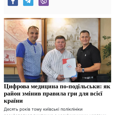
Цифрова медицина по-подільськи: як
район змінив правила гри для всієї
країни
Десять років тому київські поліклініки