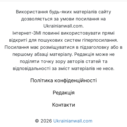
Використання будь-яких матеріалів сайту
дозволяється за умови посилання на
Ukrainianwall.com.
Інтернет-ЗМІ повинні використовувати прямі
відкриті для пошукових систем гіперпосилання.
Посилання має розміщуватися в підзаголовку або в
першому абзаці матеріалу. Редакція може не
поділяти точку зору авторів статей та
відповідальності за зміст матеріалів не несе.
Політика конфіденційності
Редакція
Контакти
© 2026
Ukrainianwall.com