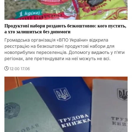
Продуктові набори роздають безкоштовно: кого пустять,
а хто залишиться без допомоги
Громадська організація «ВПО України» відкрила
реєстрацію на безкоштовні продуктові набори для
новоприбулих переселенців. Допомогу видають у п'яти
регіонах, але претендувати на неї можуть не всі.
12:00 17.06