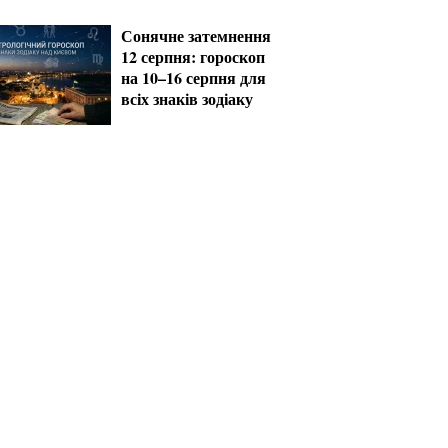
Сонячне затемнення
12 серпня: гороскоп
на 10–16 серпня для
всіх знаків зодіаку