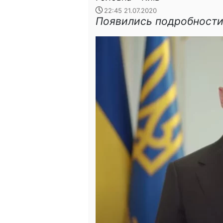
22:45 21.07.2020
Появились подробности