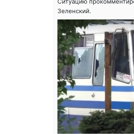
Ситуацию прокомментир
Зеленский.