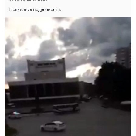
Появились подробности.