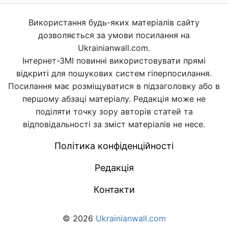
Використання будь-яких матеріалів сайту
дозволяється за умови посилання на
Ukrainianwall.com.
Інтернет-ЗМІ повинні використовувати прямі
відкриті для пошукових систем гіперпосилання.
Посилання має розміщуватися в підзаголовку або в
першому абзаці матеріалу. Редакція може не
поділяти точку зору авторів статей та
відповідальності за зміст матеріалів не несе.
Політика конфіденційності
Редакція
Контакти
© 2026
Ukrainianwall.com