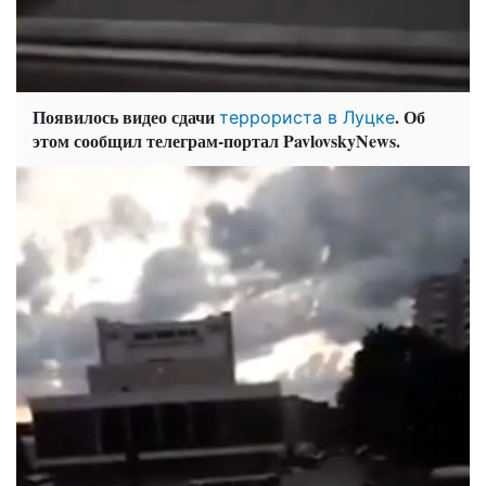
Появилось видео сдачи
. Об
террориста в Луцке
этом сообщил телеграм-портал PavlovskyNews.