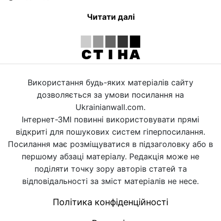
Читати далі
Використання будь-яких матеріалів сайту
дозволяється за умови посилання на
Ukrainianwall.com.
Інтернет-ЗМІ повинні використовувати прямі
відкриті для пошукових систем гіперпосилання.
Посилання має розміщуватися в підзаголовку або в
першому абзаці матеріалу. Редакція може не
поділяти точку зору авторів статей та
відповідальності за зміст матеріалів не несе.
Політика конфіденційності