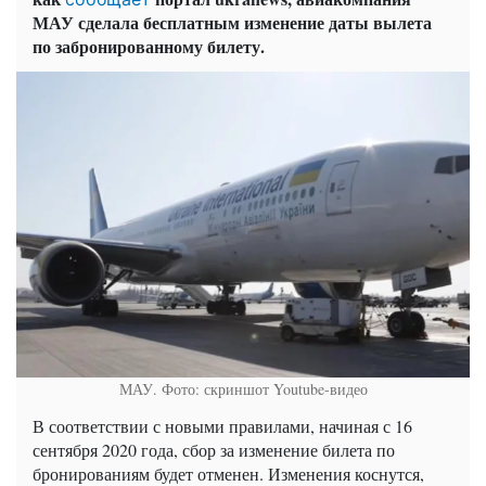
МАУ сделала бесплатным изменение даты вылета
по забронированному билету.
МАУ. Фото: скриншот Youtube-видео
В соответствии с новыми правилами, начиная с 16
сентября 2020 года, сбор за изменение билета по
бронированиям будет отменен. Изменения коснутся,