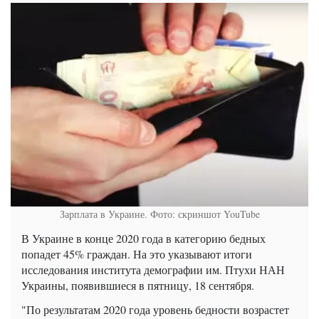
Зарплата в Украине. Фото: скриншот YouTube
В Украине в конце 2020 года в категорию бедных
попадет 45% граждан. На это указывают итоги
исследования института демографии им. Птухи НАН
Украины, появившиеся в пятницу, 18 сентября.
"По результатам 2020 года уровень бедности возрастет