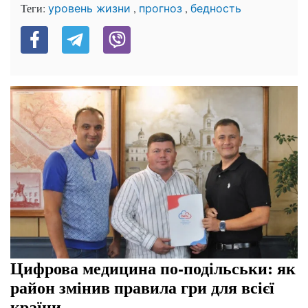
Теги:
,
,
уровень жизни
прогноз
бедность
Цифрова медицина по-подільськи: як
район змінив правила гри для всієї
країни