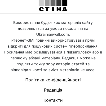
Використання будь-яких матеріалів сайту
дозволяється за умови посилання на
Ukrainianwall.com.
Інтернет-ЗМІ повинні використовувати прямі
відкриті для пошукових систем гіперпосилання.
Посилання має розміщуватися в підзаголовку або в
першому абзаці матеріалу. Редакція може не
поділяти точку зору авторів статей та
відповідальності за зміст матеріалів не несе.
Політика конфіденційності
Редакція
Контакти