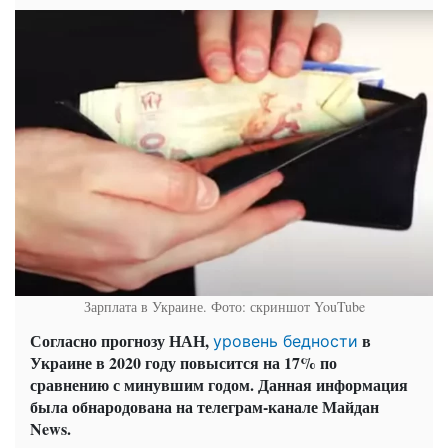
Зарплата в Украине. Фото: скриншот YouTube
Согласно прогнозу НАН,
в
уровень бедности
Украине в 2020 году повысится на 17% по
сравнению с минувшим годом. Данная информация
была обнародована на телеграм-канале Майдан
News.