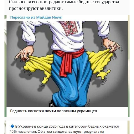
Сильнее всего пострадают самые бедные государства,
прогнозируют аналитики.