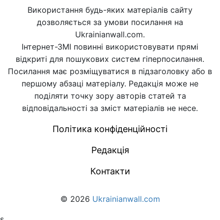
Використання будь-яких матеріалів сайту
дозволяється за умови посилання на
Ukrainianwall.com.
Інтернет-ЗМІ повинні використовувати прямі
відкриті для пошукових систем гіперпосилання.
Посилання має розміщуватися в підзаголовку або в
першому абзаці матеріалу. Редакція може не
поділяти точку зору авторів статей та
відповідальності за зміст матеріалів не несе.
Політика конфіденційності
Редакція
Контакти
© 2026
Ukrainianwall.com
s