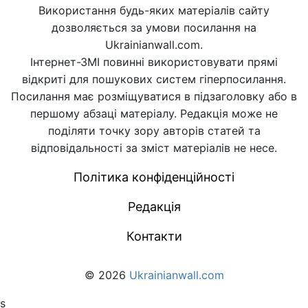
Використання будь-яких матеріалів сайту
дозволяється за умови посилання на
Ukrainianwall.com.
Інтернет-ЗМІ повинні використовувати прямі
відкриті для пошукових систем гіперпосилання.
Посилання має розміщуватися в підзаголовку або в
першому абзаці матеріалу. Редакція може не
поділяти точку зору авторів статей та
відповідальності за зміст матеріалів не несе.
Політика конфіденційності
Редакція
Контакти
© 2026
Ukrainianwall.com
s