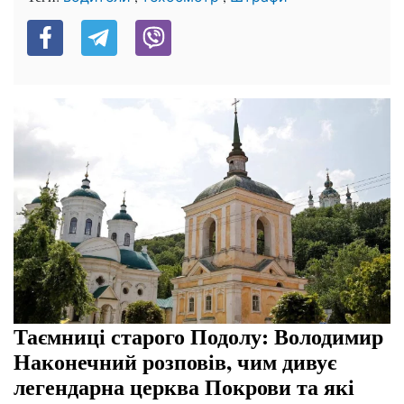
Таємниці старого Подолу: Володимир
Наконечний розповів, чим дивує
легендарна церква Покрови та які