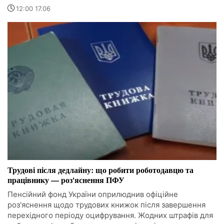
12:00 17.06
Трудові після дедлайну: що робити роботодавцю та
працівнику — роз'яснення ПФУ
Пенсійний фонд України оприлюднив офіційне
роз'яснення щодо трудових книжок після завершення
перехідного періоду оцифрування. Жодних штрафів для