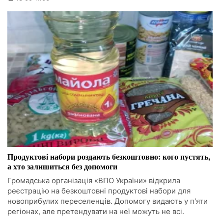
Продуктові набори роздають безкоштовно: кого пустять,
а хто залишиться без допомоги
Громадська організація «ВПО України» відкрила
реєстрацію на безкоштовні продуктові набори для
новоприбулих переселенців. Допомогу видають у п'яти
регіонах, але претендувати на неї можуть не всі.