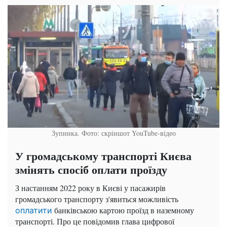
Зупинка. Фото: скріншот YouTube-відео
У громадському транспорті Києва
змінять спосіб оплати проїзду
З настанням 2022 року в Києві у пасажирів
громадського транспорту з'явиться можливість
банківською картою проїзд в наземному
оплатити
транспорті. Про це повідомив глава цифрової