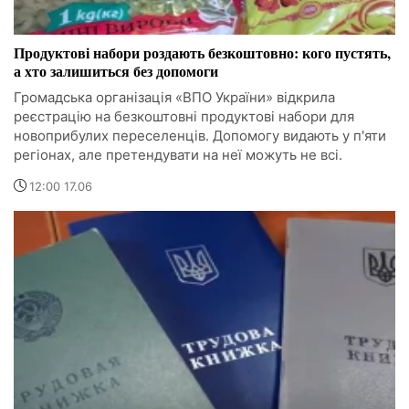
Продуктові набори роздають безкоштовно: кого пустять,
а хто залишиться без допомоги
Громадська організація «ВПО України» відкрила
реєстрацію на безкоштовні продуктові набори для
новоприбулих переселенців. Допомогу видають у п'яти
регіонах, але претендувати на неї можуть не всі.
12:00 17.06