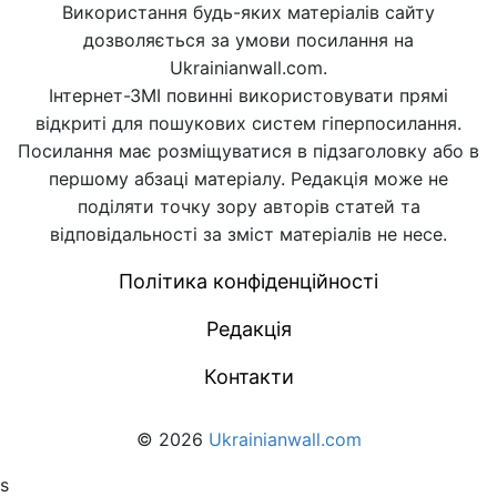
Використання будь-яких матеріалів сайту
дозволяється за умови посилання на
Ukrainianwall.com.
Інтернет-ЗМІ повинні використовувати прямі
відкриті для пошукових систем гіперпосилання.
Посилання має розміщуватися в підзаголовку або в
першому абзаці матеріалу. Редакція може не
поділяти точку зору авторів статей та
відповідальності за зміст матеріалів не несе.
Політика конфіденційності
Редакція
Контакти
© 2026
Ukrainianwall.com
s