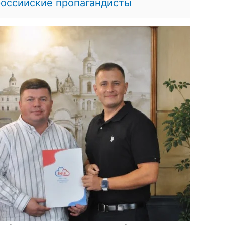
российские пропагандисты