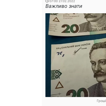
07:00 27.02.2022
Важливо знати
Гроші