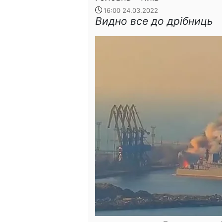
16:00 24.03.2022
Видно все до дрібниць