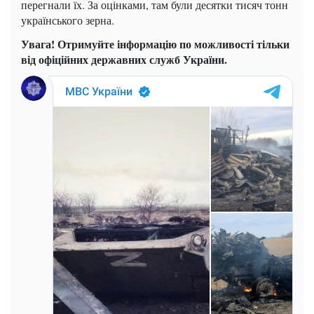
перегнали їх. За оцінками, там були десятки тисяч тонн
українського зерна.
Увага! Отримуйте інформацію по можливості тільки
від офіційних державних служб України.