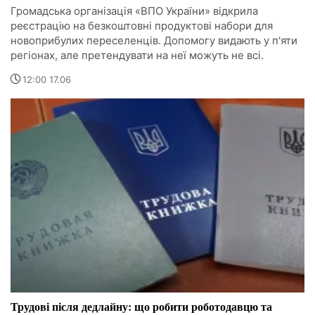
Громадська організація «ВПО України» відкрила
реєстрацію на безкоштовні продуктові набори для
новоприбулих переселенців. Допомогу видають у п'яти
регіонах, але претендувати на неї можуть не всі.
12:00 17.06
Трудові після дедлайну: що робити роботодавцю та