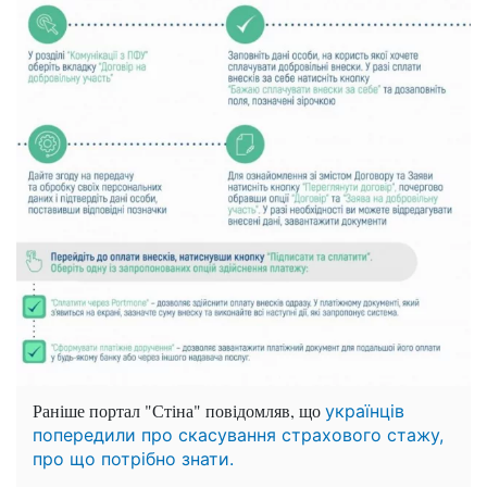
Раніше портал "Стіна" повідомляв, що
українців
попередили про скасування страхового стажу,
про що потрібно знати.