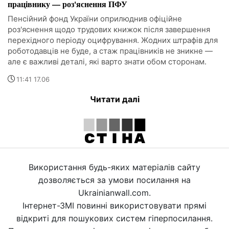
працівнику — роз'яснення ПФУ
Пенсійний фонд України оприлюднив офіційне
роз'яснення щодо трудових книжок після завершення
перехідного періоду оцифрування. Жодних штрафів для
роботодавців не буде, а стаж працівників не зникне —
але є важливі деталі, які варто знати обом сторонам.
11:41 17.06
Читати далі
Використання будь-яких матеріалів сайту
дозволяється за умови посилання на
Ukrainianwall.com.
Інтернет-ЗМІ повинні використовувати прямі
відкриті для пошукових систем гіперпосилання.