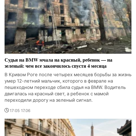
Судья на BMW мчала на красный, ребенок — на
зеленый: чем все закончилось спустя 4 месяца
В Кривом Роге после четырех месяцев борьбы за жизнь
умер 12-летний мальчик, которого в феврале на
пешеходном переходе сбила судья на BMW. Водитель
двигалась на красный свет, а ребенок с мамой
переходили дорогу на зеленый сигнал.
17:05 17.06