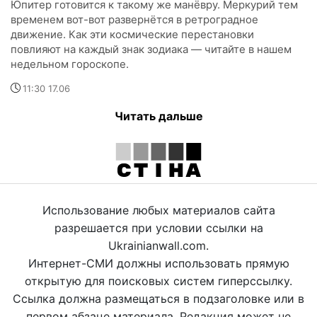
Юпитер готовится к такому же манёвру. Меркурий тем
временем вот-вот развернётся в ретроградное
движение. Как эти космические перестановки
повлияют на каждый знак зодиака — читайте в нашем
недельном гороскопе.
11:30 17.06
Читать дальше
Использование любых материалов сайта
разрешается при условии ссылки на
Ukrainianwall.com.
Интернет-СМИ должны использовать прямую
открытую для поисковых систем гиперссылку.
Ссылка должна размещаться в подзаголовке или в
первом абзаце материала. Редакция может не