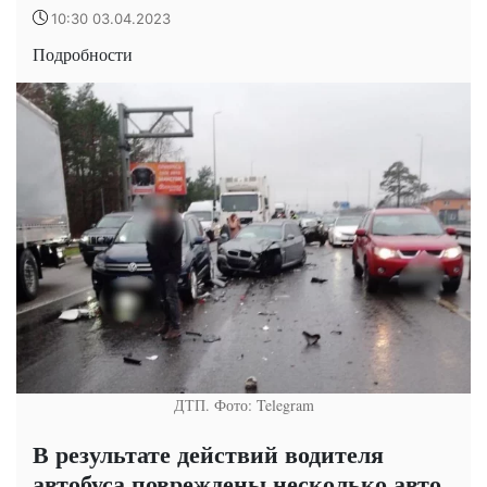
10:30 03.04.2023
Подробности
ДТП. Фото: Telegram
В результате действий водителя
автобуса повреждены несколько авто