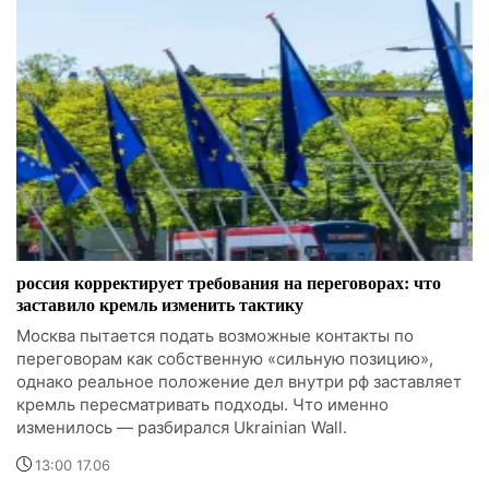
россия корректирует требования на переговорах: что
заставило кремль изменить тактику
Москва пытается подать возможные контакты по
переговорам как собственную «сильную позицию»,
однако реальное положение дел внутри рф заставляет
кремль пересматривать подходы. Что именно
изменилось — разбирался Ukrainian Wall.
13:00 17.06