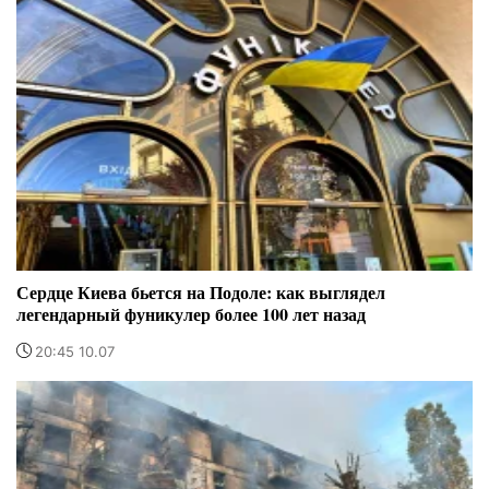
Сердце Киева бьется на Подоле: как выглядел
легендарный фуникулер более 100 лет назад
20:45 10.07