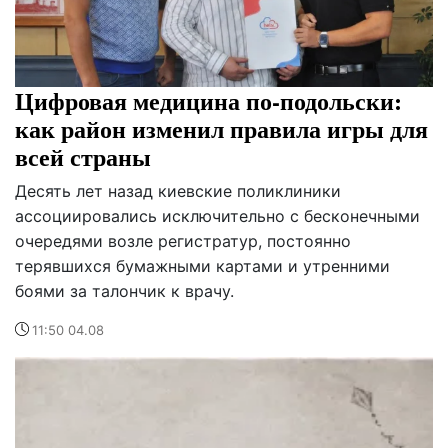
Цифровая медицина по-подольски:
как район изменил правила игры для
всей страны
Десять лет назад киевские поликлиники
ассоциировались исключительно с бесконечными
очередями возле регистратур, постоянно
терявшихся бумажными картами и утренними
боями за талончик к врачу.
11:50 04.08