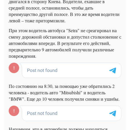
двигался в сторону Киева. Водители, ехавшие в
средней полосе, остановились, чтобы дать
преимущество другой полосе. В это же время водители
левой – тоже притормозили.
При этом водитель автобуса "Setra" не среагировал на
смену дорожной обстановки и допустил столкновение с
автомобилями впереди. В результате его действий,
предварительно 9 автомобилей получили различные
повреждения.
По состоянию на 8:30, за помощью уже обратились 2
человека - водитель авто "Mitsubishi" и водитель
"BMW". Еще до 10 человек получили синяки и ушибы.
Напомним, что в автомобиле должны находиться