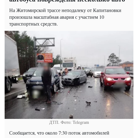
На Житомирской трассе неподалеку от Капитановки
произошла масштабная авария с участием 10
транспортных средств.
ДТП. Фото: Telegram
Сообщается, что около 7:30 поток автомобилей