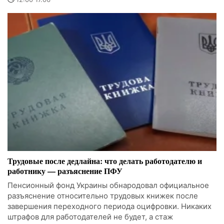
Трудовые после дедлайна: что делать работодателю и
работнику — разъяснение ПФУ
Пенсионный фонд Украины обнародовал официальное
разъяснение относительно трудовых книжек после
завершения переходного периода оцифровки. Никаких
штрафов для работодателей не будет, а стаж