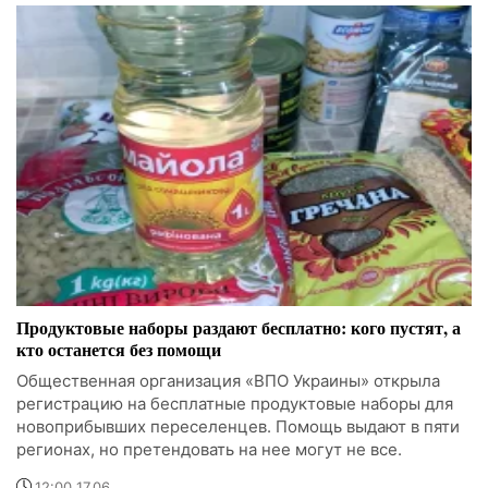
Продуктовые наборы раздают бесплатно: кого пустят, а
кто останется без помощи
Общественная организация «ВПО Украины» открыла
регистрацию на бесплатные продуктовые наборы для
новоприбывших переселенцев. Помощь выдают в пяти
регионах, но претендовать на нее могут не все.
12:00 17.06