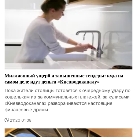
Миллионный ущерб и завышенные тендеры: куда на
самом деле идут деньги «Киевводоканалу»
Пока жители столицы готовятся к очередному удару по
кошелькам из-за коммунальных платежей, за кулисами
«Киевводоканала» разворачиваются настоящие
финансовые драмы.
21:20 01.08