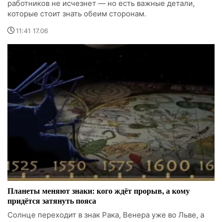
работников не исчезнет — но есть важные детали,
которые стоит знать обеим сторонам.
11:41 17.06
Планеты меняют знаки: кого ждёт прорыв, а кому
придётся затянуть пояса
Солнце переходит в знак Рака, Венера уже во Льве, а