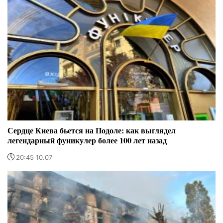
Сердце Киева бьется на Подоле: как выглядел
легендарный фуникулер более 100 лет назад
20:45 10.07