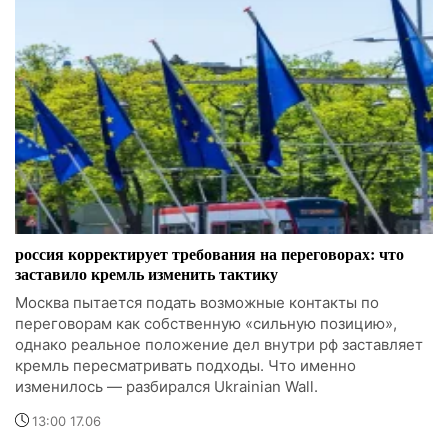
россия корректирует требования на переговорах: что
заставило кремль изменить тактику
Москва пытается подать возможные контакты по
переговорам как собственную «сильную позицию»,
однако реальное положение дел внутри рф заставляет
кремль пересматривать подходы. Что именно
изменилось — разбирался Ukrainian Wall.
13:00 17.06