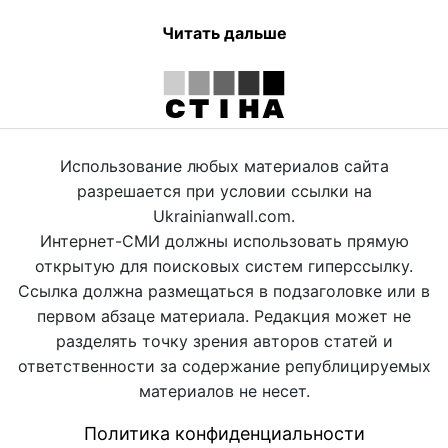
Читать дальше
Использование любых материалов сайта
разрешается при условии ссылки на
Ukrainianwall.com.
Интернет-СМИ должны использовать прямую
открытую для поисковых систем гиперссылку.
Ссылка должна размещаться в подзаголовке или в
первом абзаце материала. Редакция может не
разделять точку зрения авторов статей и
ответственности за содержание републицируемых
материалов не несет.
Политика конфиденциальности