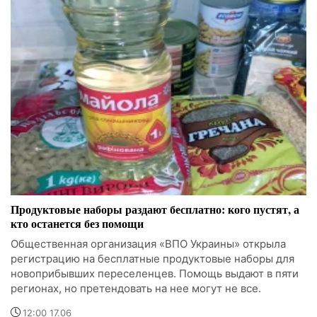
Продуктовые наборы раздают бесплатно: кого пустят, а
кто останется без помощи
Общественная организация «ВПО Украины» открыла
регистрацию на бесплатные продуктовые наборы для
новоприбывших переселенцев. Помощь выдают в пяти
регионах, но претендовать на нее могут не все.
12:00 17.06