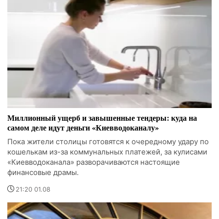
Миллионный ущерб и завышенные тендеры: куда на
самом деле идут деньги «Киевводоканалу»
Пока жители столицы готовятся к очередному удару по
кошелькам из-за коммунальных платежей, за кулисами
«Киевводоканала» разворачиваются настоящие
финансовые драмы.
21:20 01.08