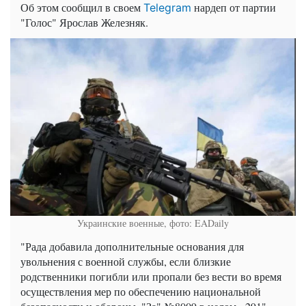
Об этом сообщил в своем
нардеп от партии
Telegram
"Голос" Ярослав Железняк.
Украинские военные, фото: EADaily
"Рада добавила дополнительные основания для
увольнения с военной службы, если близкие
родственники погибли или пропали без вести во время
осуществления мер по обеспечению национальной