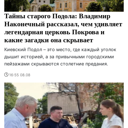
Тайны старого Подола: Владимир
Наконечный рассказал, чем удивляет
легендарная церковь Покрова и
какие загадки она скрывает
Киевский Подол – это место, где каждый уголок
дышит историей, а за привычными городскими
пейзажами скрываются столетние предания.
16:55 08.08