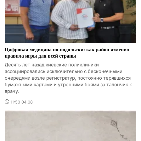
Цифровая медицина по-подольски: как район изменил
правила игры для всей страны
Десять лет назад киевские поликлиники
ассоциировались исключительно с бесконечными
очередями возле регистратур, постоянно терявшихся
бумажными картами и утренними боями за талончик к
врачу.
11:50 04.08