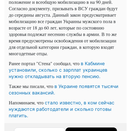
положение и всеобщую мобилизацию в на 90 дней.
Согласно документу, призывать в ВСУ граждан будут
до середины августа. Данный закон предусматривает
мобилизацию все граждан Украины мужского пола в
возрасте от 18 до 60 лет, которые по состоянию
здоровья подлежат несению службы в армии. В то же
время предусмотрены освобождения от мобилизации
для отдельной категории граждан, в которую входят
многодетные отцы.
Ранее портал "Стена" сообщал, что
в Кабмине
установили, сколько с зарплат украинцев
нужно откладывать на вторую пенсию.
Также мы писали, что
в Украине появятся тысячи
сезонных вакансий.
Напоминаем, что
стало известно, в ком сейчас
нуждаются работодатели и сколько готовы
платить.