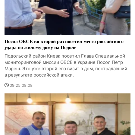
Посол ОБСЕ во второй раз посетил место российского
удара по жилому дому на Подоле
Подольский район Киева посетил Глава Специальной
мониторинговой миссии ОБСЕ в Украине Посол Петр
Мареш. Это уже второй его визит в дом, пострадавший
в результате российской атаки.
09:25 08.08