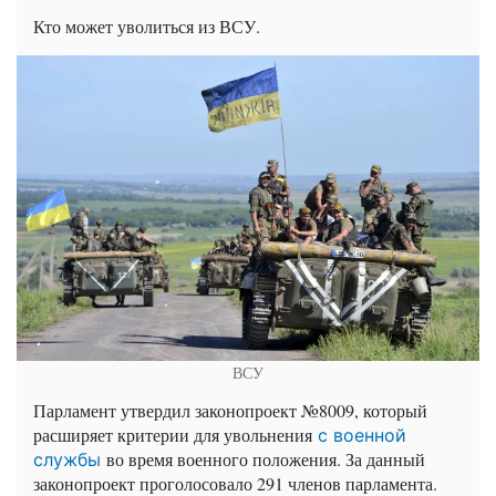
Кто может уволиться из ВСУ.
ВСУ
Парламент утвердил законопроект №8009, который
расширяет критерии для увольнения
с военной
во время военного положения. За данный
службы
законопроект проголосовало 291 членов парламента.