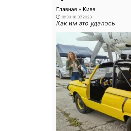
Главная
»
Киев
18:00 18.07.2023
Как им это удалось