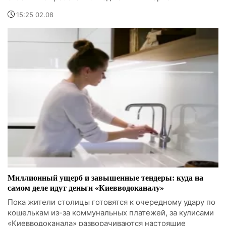
15:25 02.08
Миллионный ущерб и завышенные тендеры: куда на
самом деле идут деньги «Киевводоканалу»
Пока жители столицы готовятся к очередному удару по
кошелькам из-за коммунальных платежей, за кулисами
«Киевводоканала» разворачиваются настоящие