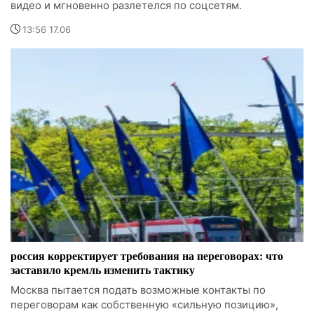
видео и мгновенно разлетелся по соцсетям.
13:56 17.06
россия корректирует требования на переговорах: что
заставило кремль изменить тактику
Москва пытается подать возможные контакты по
переговорам как собственную «сильную позицию»,