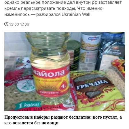
однако реальное положение дел внутри рф заставляет
кремль пересматривать подходы. Что именно
изменилось — разбирался Ukrainian Wall.
13:00 17.06
Продуктовые наборы раздают бесплатно: кого пустят, а
кто останется без помощи