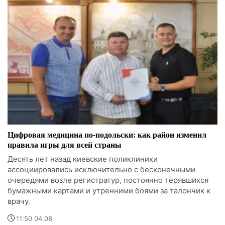
Цифровая медицина по-подольски: как район изменил
правила игры для всей страны
Десять лет назад киевские поликлиники
ассоциировались исключительно с бесконечными
очередями возле регистратур, постоянно терявшихся
бумажными картами и утренними боями за талончик к
врачу.
11:50 04.08