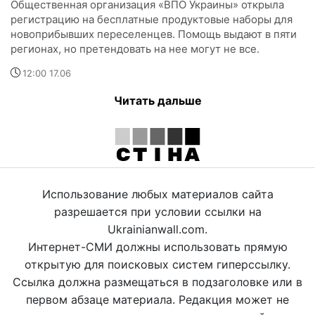
Общественная организация «ВПО Украины» открыла
регистрацию на бесплатные продуктовые наборы для
новоприбывших переселенцев. Помощь выдают в пяти
регионах, но претендовать на нее могут не все.
12:00 17.06
Читать дальше
Использование любых материалов сайта
разрешается при условии ссылки на
Ukrainianwall.com.
Интернет-СМИ должны использовать прямую
открытую для поисковых систем гиперссылку.
Ссылка должна размещаться в подзаголовке или в
первом абзаце материала. Редакция может не