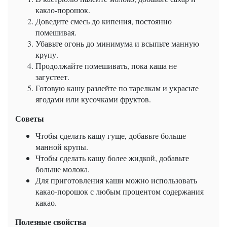
какао-порошок.
Доведите смесь до кипения, постоянно
помешивая.
Убавьте огонь до минимума и всыпьте манную
крупу.
Продолжайте помешивать, пока каша не
загустеет.
Готовую кашу разлейте по тарелкам и украсьте
ягодами или кусочками фруктов.
Советы
Чтобы сделать кашу гуще, добавьте больше
манной крупы.
Чтобы сделать кашу более жидкой, добавьте
больше молока.
Для приготовления каши можно использовать
какао-порошок с любым процентом содержания
какао.
Полезные свойства