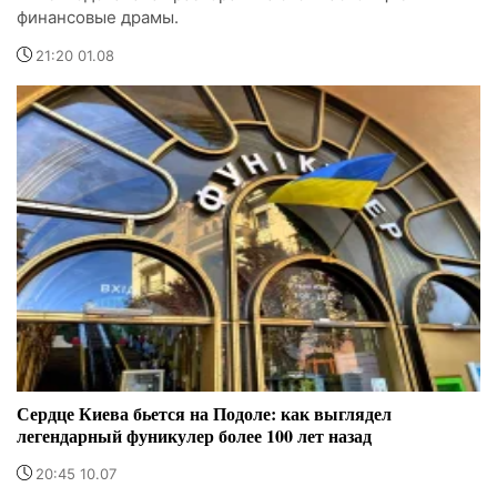
финансовые драмы.
21:20 01.08
Сердце Киева бьется на Подоле: как выглядел
легендарный фуникулер более 100 лет назад
20:45 10.07