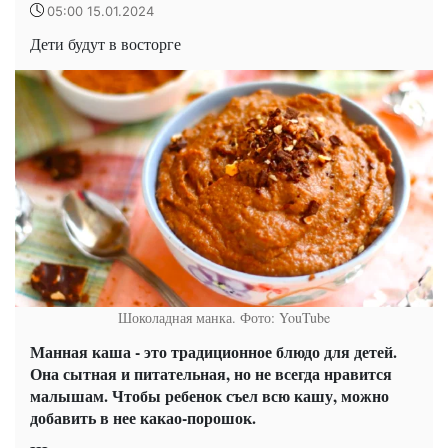
05:00 15.01.2024
Дети будут в восторге
Шоколадная манка. Фото: YouTube
Манная каша - это традиционное блюдо для детей.
Она сытная и питательная, но не всегда нравится
малышам. Чтобы ребенок съел всю кашу, можно
добавить в нее какао-порошок.