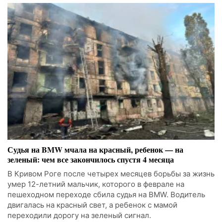
Судья на BMW мчала на красный, ребенок — на
зеленый: чем все закончилось спустя 4 месяца
В Кривом Роге после четырех месяцев борьбы за жизнь
умер 12-летний мальчик, которого в феврале на
пешеходном переходе сбила судья на BMW. Водитель
двигалась на красный свет, а ребенок с мамой
переходили дорогу на зеленый сигнал.