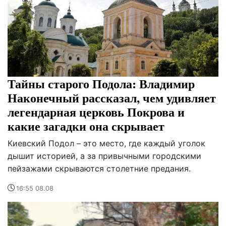
Тайны старого Подола: Владимир
Наконечный рассказал, чем удивляет
легендарная церковь Покрова и
какие загадки она скрывает
Киевский Подол – это место, где каждый уголок
дышит историей, а за привычными городскими
пейзажами скрываются столетние предания.
16:55 08.08