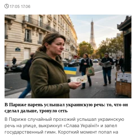
17:05 17.06
В Париже парень услышал украинскую речь: то, что он
сделал дальше, тронуло сеть
В Париже случайный прохожий услышал украинскую
речь на улице, выкрикнул «Слава Україні!» и запел
государственный гимн. Короткий момент попал на