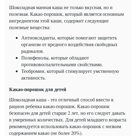
Шоколадная манная каша не только вкусная, но и
полезная. Какао-порошок, который является основным
ингредиентом этой каши, содержит следующие
полезные вещества:
Антиоксиданты, которые помогают защитить
организм от вредного воздействия свободных
радикалов.
Полифенолы, которые обладают
противовоспалительными свойствами.
Теобромин, который стимулирует умственную
активность.
Какао-порошок для детей
Шоколадная каша - это отличный способ ввести в
рацион ребенка какао-порошок. Какао-порошок
безопасен для детей старше 2 лет, но его следует давать
в умеренных количествах. Для детей младшего возраста
рекомендуется использовать какао-порошок с низким
содержанием какао (не более 20%).