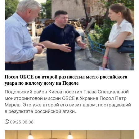
Посол ОБСЕ во второй раз посетил место российского
удара по жилому дому на Подоле
Подольский район Киева посетил Глава Специальной
мониторинговой миссии ОБСЕ в Украине Посол Петр
Мареш. Это уже второй его визит в дом, пострадавший
в результате российской атаки.
09:25 08.08