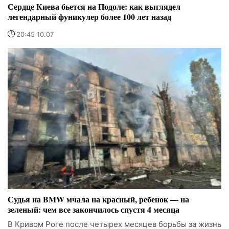
Сердце Киева бьется на Подоле: как выглядел
легендарный фуникулер более 100 лет назад
20:45 10.07
Судья на BMW мчала на красный, ребенок — на
зеленый: чем все закончилось спустя 4 месяца
В Кривом Роге после четырех месяцев борьбы за жизнь