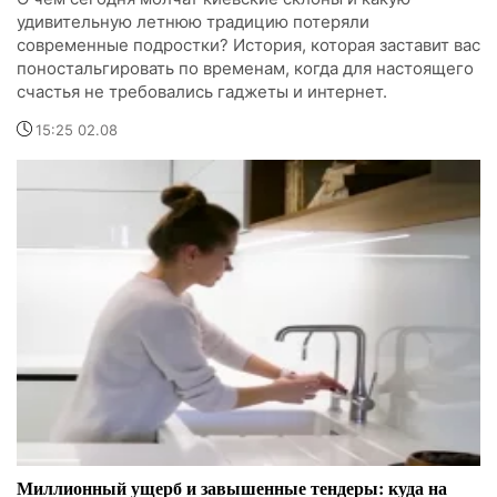
удивительную летнюю традицию потеряли
современные подростки? История, которая заставит вас
поностальгировать по временам, когда для настоящего
счастья не требовались гаджеты и интернет.
15:25 02.08
Миллионный ущерб и завышенные тендеры: куда на