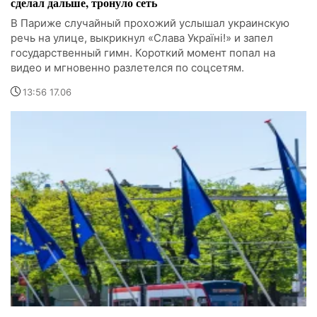
сделал дальше, тронуло сеть
В Париже случайный прохожий услышал украинскую
речь на улице, выкрикнул «Слава Україні!» и запел
государственный гимн. Короткий момент попал на
видео и мгновенно разлетелся по соцсетям.
13:56 17.06