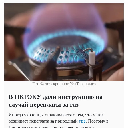
Газ. Фото: скриншот YouTube-видео
В НКРЭКУ дали инструкцию на
случай переплаты за газ
Иногда украинцы сталкиваются с тем, что у них
возникает переплата за природный
. Поэтому в
газ
Национальной комиссии, осуществляющей