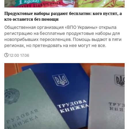
Продуктовые наборы раздают бесплатно: кого пустят, а
кто останется без помощи
Общественная организация «ВПО Украины» открыла
регистрацию на бесплатные продуктовые наборы для
новоприбывших переселенцев. Помощь выдают в пяти
регионах, но претендовать на нее могут не все.
12:00 17.06