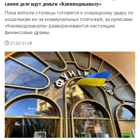
самом деле идут деньги «Киевводоканалу»
Пока жители столицы готовятся к очередному удару по
кошелькам из-за коммунальных платежей, за кулисами
«Киевводоканала» разворачиваются настоящие
финансовые драмы.
21:20 01.08