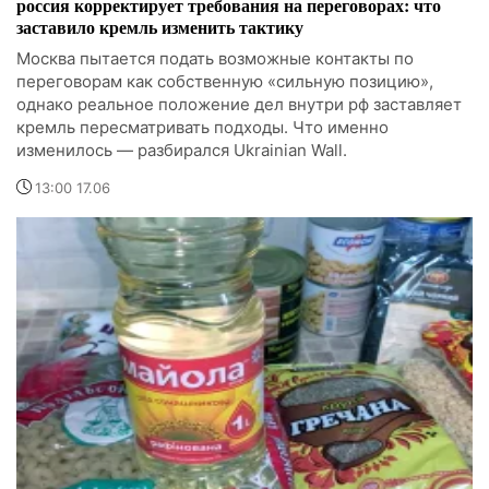
россия корректирует требования на переговорах: что
заставило кремль изменить тактику
Москва пытается подать возможные контакты по
переговорам как собственную «сильную позицию»,
однако реальное положение дел внутри рф заставляет
кремль пересматривать подходы. Что именно
изменилось — разбирался Ukrainian Wall.
13:00 17.06