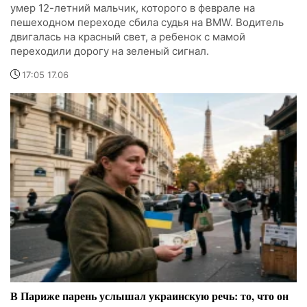
умер 12-летний мальчик, которого в феврале на
пешеходном переходе сбила судья на BMW. Водитель
двигалась на красный свет, а ребенок с мамой
переходили дорогу на зеленый сигнал.
17:05 17.06
В Париже парень услышал украинскую речь: то, что он