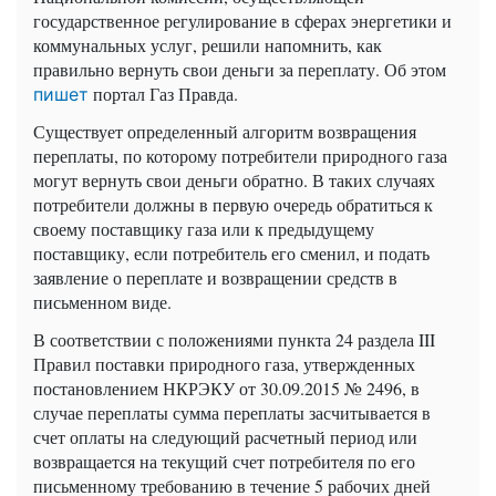
государственное регулирование в сферах энергетики и
коммунальных услуг, решили напомнить, как
правильно вернуть свои деньги за переплату. Об этом
портал Газ Правда.
пишет
Существует определенный алгоритм возвращения
переплаты, по которому потребители природного газа
могут вернуть свои деньги обратно. В таких случаях
потребители должны в первую очередь обратиться к
своему поставщику газа или к предыдущему
поставщику, если потребитель его сменил, и подать
заявление о переплате и возвращении средств в
письменном виде.
В соответствии с положениями пункта 24 раздела III
Правил поставки природного газа, утвержденных
постановлением НКРЭКУ от 30.09.2015 № 2496, в
случае переплаты сумма переплаты засчитывается в
счет оплаты на следующий расчетный период или
возвращается на текущий счет потребителя по его
письменному требованию в течение 5 рабочих дней