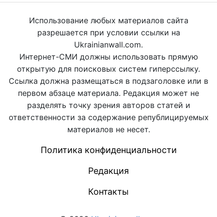
Использование любых материалов сайта
разрешается при условии ссылки на
Ukrainianwall.com.
Интернет-СМИ должны использовать прямую
открытую для поисковых систем гиперссылку.
Ссылка должна размещаться в подзаголовке или в
первом абзаце материала. Редакция может не
разделять точку зрения авторов статей и
ответственности за содержание републицируемых
материалов не несет.
Политика конфиденциальности
Редакция
Контакты