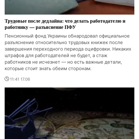
Трудовые после дедлайна: что делать работодателю и
работнику — разъяснение ПФУ
Пенсионный фонд Украины обнародовал официальное
разъяснение относительно трудовых книжек после
завершения переходного периода оцифровки. Никаких
штрафов для работодателей не будет, а стаж
работников не исчезнет — но есть важные детали,
которые стоит знать обеим сторонам.
11:41 17.06