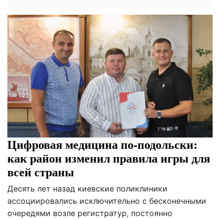
Цифровая медицина по-подольски:
как район изменил правила игры для
всей страны
Десять лет назад киевские поликлиники
ассоциировались исключительно с бесконечными
очередями возле регистратур, постоянно