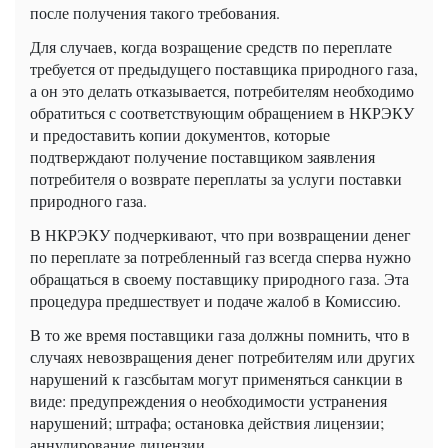
после получения такого требования.
Для случаев, когда возращение средств по переплате
требуется от предыдущего поставщика природного газа,
а он это делать отказывается, потребителям необходимо
обратиться с соответствующим обращением в НКРЭКУ
и предоставить копии документов, которые
подтверждают получение поставщиком заявления
потребителя о возврате переплаты за услуги поставки
природного газа.
В НКРЭКУ подчеркивают, что при возвращении денег
по переплате за потребленный газ всегда сперва нужно
обращаться в своему поставщику природного газа. Эта
процедура предшествует и подаче жалоб в Комиссию.
В то же время поставщики газа должны помнить, что в
случаях невозвращения денег потребителям или других
нарушений к газсбытам могут применяться санкции в
виде: предупреждения о необходимости устранения
нарушений; штрафа; остановка действия лицензии;
аннулирование лицензии.