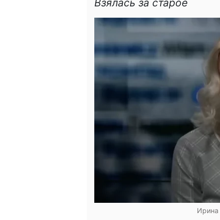
Взялась за старое
Ирина 