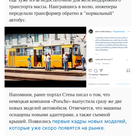
транспорта массы. Наигравшись в волю, инженеры
переделали трансформер обратно в "нормальный"
автобус.
Напомним, ранее портал Стена писал о том, что
немецкая компания «Porsche» выпустила сразу же две
новых моделей автомобиля. Отмечается, что машины
оснащены новыми адаптерами, а также съемной
крышей. Появились
первые кадры новых моделей,
которые уже скоро появятся на рынке.