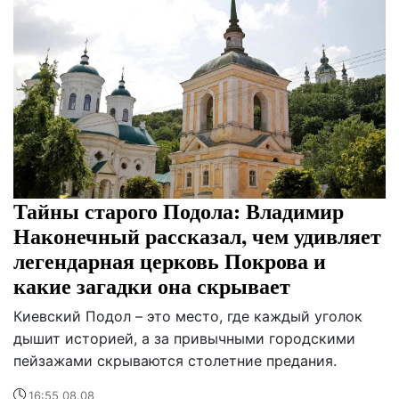
Тайны старого Подола: Владимир
Наконечный рассказал, чем удивляет
легендарная церковь Покрова и
какие загадки она скрывает
Киевский Подол – это место, где каждый уголок
дышит историей, а за привычными городскими
пейзажами скрываются столетние предания.
16:55 08.08