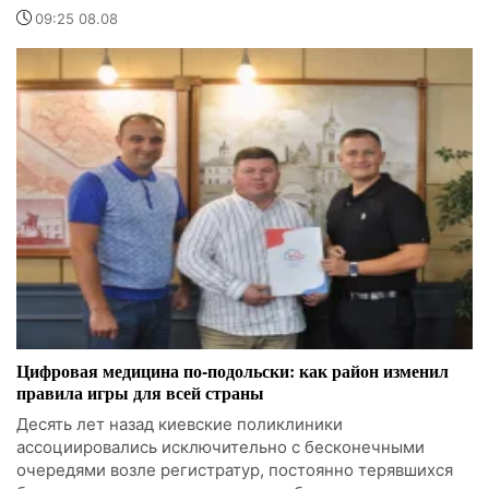
09:25 08.08
Цифровая медицина по-подольски: как район изменил
правила игры для всей страны
Десять лет назад киевские поликлиники
ассоциировались исключительно с бесконечными
очередями возле регистратур, постоянно терявшихся