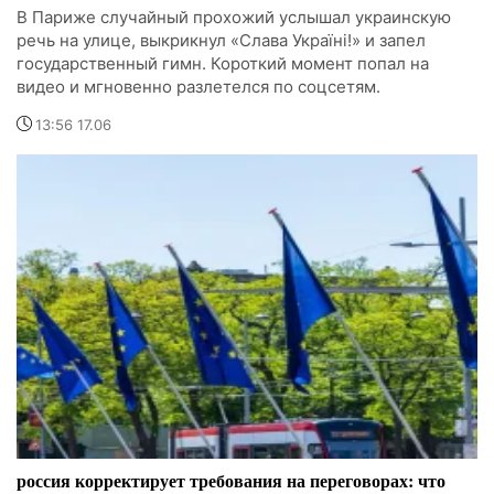
В Париже случайный прохожий услышал украинскую
речь на улице, выкрикнул «Слава Україні!» и запел
государственный гимн. Короткий момент попал на
видео и мгновенно разлетелся по соцсетям.
13:56 17.06
россия корректирует требования на переговорах: что