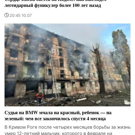
легендарный фуникулер более 100 лет назад
20:45 10.07
Судья на BMW мчала на красный, ребенок — на
зеленый: чем все закончилось спустя 4 месяца
В Кривом Роге после четырех месяцев борьбы за жизнь
умер 12-летний мальчик, которого в феврале на