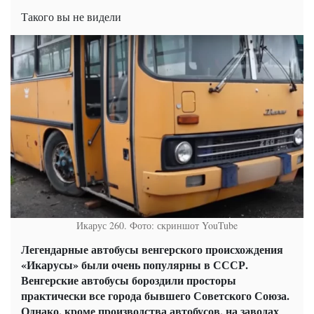
Такого вы не видели
Икарус 260. Фото: скриншот YouTube
Легендарные автобусы венгерского происхождения
«Икарусы» были очень популярны в СССР.
Венгерские автобусы бороздили просторы
практически все города бывшего Советского Союза.
Однако, кроме производства автобусов, на заводах