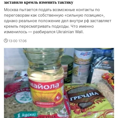
заставило кремль изменить тактику
Москва пытается подать возможные контакты по
переговорам как собственную «сильную позицию»,
однако реальное положение дел внутри рф заставляет
кремль пересматривать подходы. Что именно
изменилось — разбирался Ukrainian Wall.
13:00 17.06