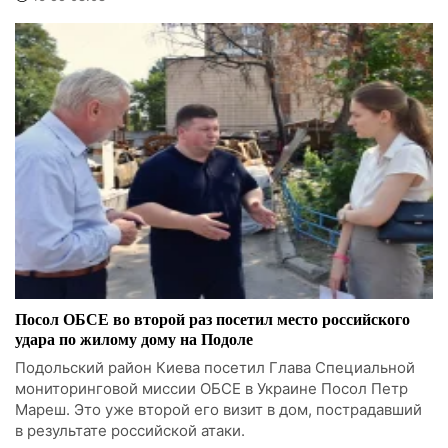
Посол ОБСЕ во второй раз посетил место российского
удара по жилому дому на Подоле
Подольский район Киева посетил Глава Специальной
мониторинговой миссии ОБСЕ в Украине Посол Петр
Мареш. Это уже второй его визит в дом, пострадавший
в результате российской атаки.