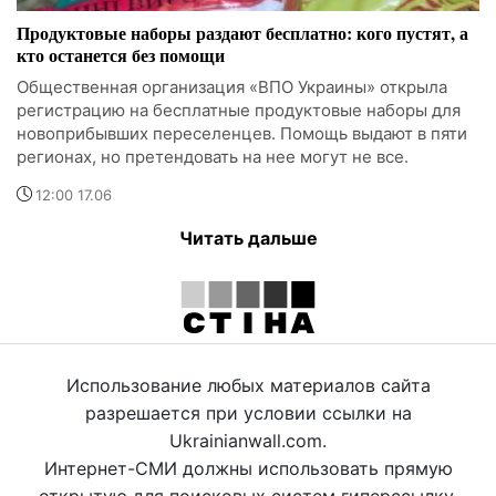
Продуктовые наборы раздают бесплатно: кого пустят, а
кто останется без помощи
Общественная организация «ВПО Украины» открыла
регистрацию на бесплатные продуктовые наборы для
новоприбывших переселенцев. Помощь выдают в пяти
регионах, но претендовать на нее могут не все.
12:00 17.06
Читать дальше
Использование любых материалов сайта
разрешается при условии ссылки на
Ukrainianwall.com.
Интернет-СМИ должны использовать прямую