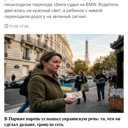
пешеходном переходе сбила судья на BMW. Водитель
двигалась на красный свет, а ребенок с мамой
переходили дорогу на зеленый сигнал.
17:05 17.06
В Париже парень услышал украинскую речь: то, что он
сделал дальше, тронуло сеть