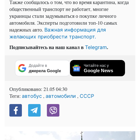
Также сообщалось о том, что во время карантина, когда
общественный транспорт не работает, многие
украинцы стали задумываться о покупке личного
автомобиля. Эксперты подготовили топ-10 самых
надежных авто.
Важная информация для
желающих приобрести транспорт.
Подписывайтесь на наш канал в
.
Telegram
Додайте в
Читайте нас у
Google News
джерела Google
Опубликовано:
21.05 04:30
Теги:
,
,
автобус
автомобили
СССР