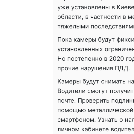
уже установлены в Киеве
области, в частности в 
тяжелыми последствиям
Пока камеры будут фикс
установленных ограниче
Но постепенно в 2020 го
прочие нарушения ПДД.
Камеры будут снимать н
Водители смогут получит
почте. Проверить подлин
помощью металлической 
смартфоном. Узнать о на
личном кабинете водител