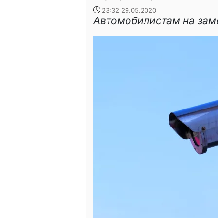
23:32 29.05.2020
Автомобилистам на зам