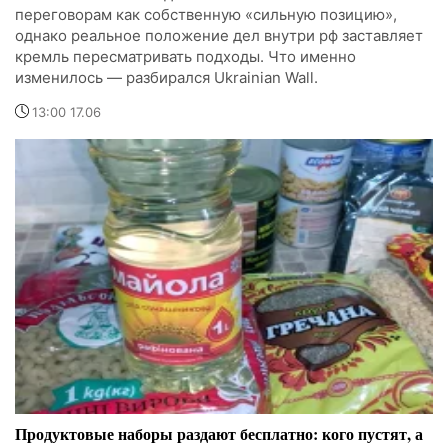
переговорам как собственную «сильную позицию»,
однако реальное положение дел внутри рф заставляет
кремль пересматривать подходы. Что именно
изменилось — разбирался Ukrainian Wall.
13:00 17.06
Продуктовые наборы раздают бесплатно: кого пустят, а