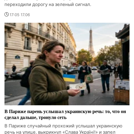
переходили дорогу на зеленый сигнал.
17:05 17.06
В Париже парень услышал украинскую речь: то, что он
сделал дальше, тронуло сеть
В Париже случайный прохожий услышал украинскую
речь на улице, выкрикнул «Слава Україні!» и запел