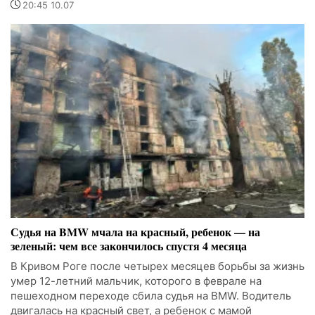
20:45 10.07
Судья на BMW мчала на красный, ребенок — на
зеленый: чем все закончилось спустя 4 месяца
В Кривом Роге после четырех месяцев борьбы за жизнь
умер 12-летний мальчик, которого в феврале на
пешеходном переходе сбила судья на BMW. Водитель
двигалась на красный свет, а ребенок с мамой