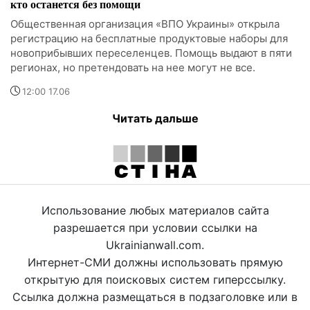
кто останется без помощи
Общественная организация «ВПО Украины» открыла
регистрацию на бесплатные продуктовые наборы для
новоприбывших переселенцев. Помощь выдают в пяти
регионах, но претендовать на нее могут не все.
12:00 17.06
Читать дальше
Использование любых материалов сайта
разрешается при условии ссылки на
Ukrainianwall.com.
Интернет-СМИ должны использовать прямую
открытую для поисковых систем гиперссылку.
Ссылка должна размещаться в подзаголовке или в