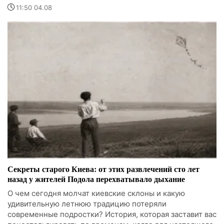
11:50 04.08
Секреты старого Киева: от этих развлечений сто лет
назад у жителей Подола перехватывало дыхание
О чем сегодня молчат киевские склоны и какую
удивительную летнюю традицию потеряли
современные подростки? История, которая заставит вас