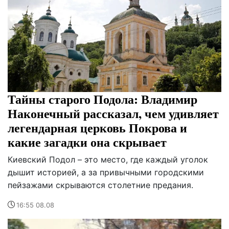
Тайны старого Подола: Владимир
Наконечный рассказал, чем удивляет
легендарная церковь Покрова и
какие загадки она скрывает
Киевский Подол – это место, где каждый уголок
дышит историей, а за привычными городскими
пейзажами скрываются столетние предания.
16:55 08.08