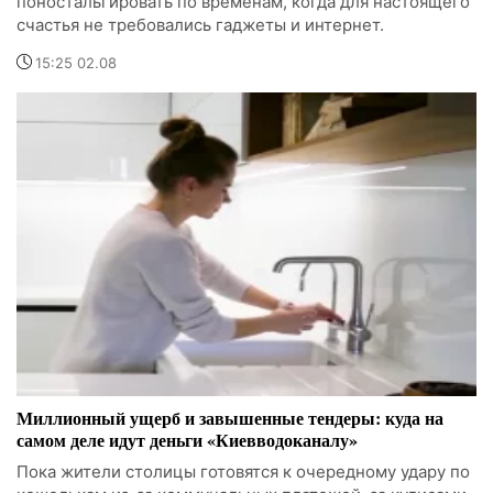
поностальгировать по временам, когда для настоящего
счастья не требовались гаджеты и интернет.
15:25 02.08
Миллионный ущерб и завышенные тендеры: куда на
самом деле идут деньги «Киевводоканалу»
Пока жители столицы готовятся к очередному удару по