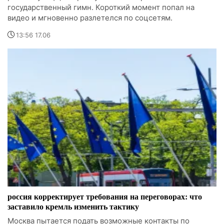
государственный гимн. Короткий момент попал на
видео и мгновенно разлетелся по соцсетям.
13:56 17.06
россия корректирует требования на переговорах: что
заставило кремль изменить тактику
Москва пытается подать возможные контакты по