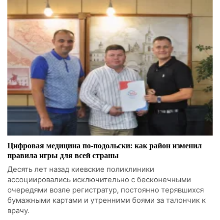
Цифровая медицина по-подольски: как район изменил
правила игры для всей страны
Десять лет назад киевские поликлиники
ассоциировались исключительно с бесконечными
очередями возле регистратур, постоянно терявшихся
бумажными картами и утренними боями за талончик к
врачу.