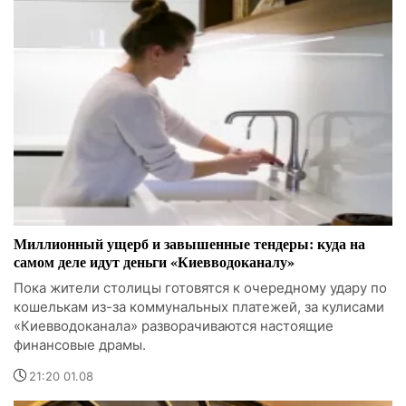
Миллионный ущерб и завышенные тендеры: куда на
самом деле идут деньги «Киевводоканалу»
Пока жители столицы готовятся к очередному удару по
кошелькам из-за коммунальных платежей, за кулисами
«Киевводоканала» разворачиваются настоящие
финансовые драмы.
21:20 01.08