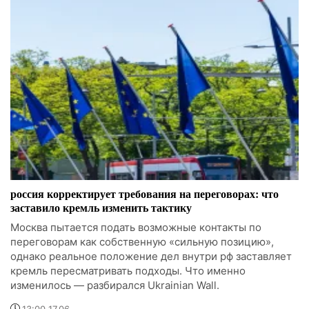
россия корректирует требования на переговорах: что
заставило кремль изменить тактику
Москва пытается подать возможные контакты по
переговорам как собственную «сильную позицию»,
однако реальное положение дел внутри рф заставляет
кремль пересматривать подходы. Что именно
изменилось — разбирался Ukrainian Wall.