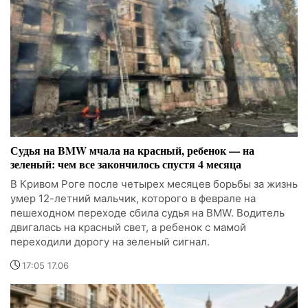
Судья на BMW мчала на красный, ребенок — на
зеленый: чем все закончилось спустя 4 месяца
В Кривом Роге после четырех месяцев борьбы за жизнь
умер 12-летний мальчик, которого в феврале на
пешеходном переходе сбила судья на BMW. Водитель
двигалась на красный свет, а ребенок с мамой
переходили дорогу на зеленый сигнал.
17:05 17.06