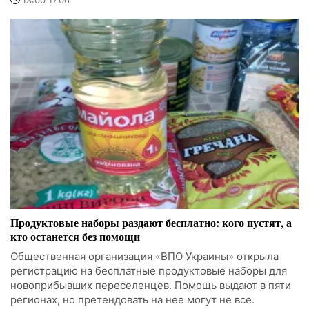
13:00 17.06
Продуктовые наборы раздают бесплатно: кого пустят, а
кто останется без помощи
Общественная организация «ВПО Украины» открыла
регистрацию на бесплатные продуктовые наборы для
новоприбывших переселенцев. Помощь выдают в пяти
регионах, но претендовать на нее могут не все.