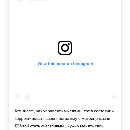
View this post on Instagram
Кто знает , как управлять мыслями, тот в состоянии
корректировать свою программу в матрице жизни
💥 Чтоб стать счастливым , нужно менять свои