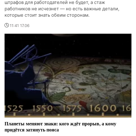
штрафов для работодателей не будет, а стаж
работников не исчезнет — но есть важные детали,
которые стоит знать обеим сторонам.
11:41 17.06
Планеты меняют знаки: кого ждёт прорыв, а кому
придётся затянуть пояса