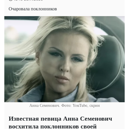
Очаровала поклонников
Анна Семенович. Фото: YouTube, скрин
Известная певица Анна Семенович
восхитила поклонников своей