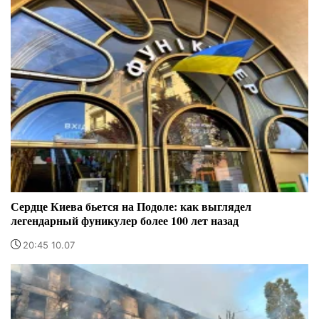
Сердце Киева бьется на Подоле: как выглядел
легендарный фуникулер более 100 лет назад
20:45 10.07