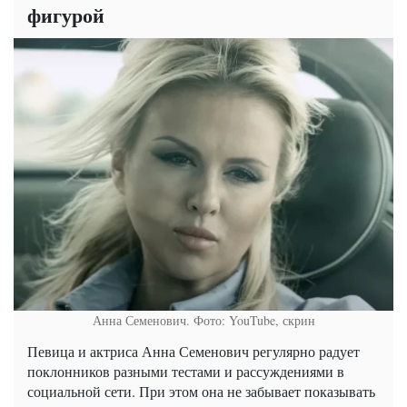
фигурой
Анна Семенович. Фото: YouTube, скрин
Певица и актриса Анна Семенович регулярно радует
поклонников разными тестами и рассуждениями в
социальной сети. При этом она не забывает показывать