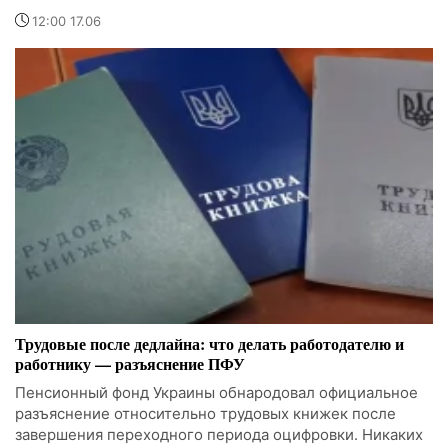
12:00 17.06
Трудовые после дедлайна: что делать работодателю и
работнику — разъяснение ПФУ
Пенсионный фонд Украины обнародовал официальное
разъяснение относительно трудовых книжек после
завершения переходного периода оцифровки. Никаких