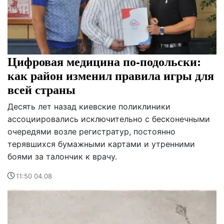
Цифровая медицина по-подольски:
как район изменил правила игры для
всей страны
Десять лет назад киевские поликлиники
ассоциировались исключительно с бесконечными
очередями возле регистратур, постоянно
терявшихся бумажными картами и утренними
боями за талончик к врачу.
11:50 04.08