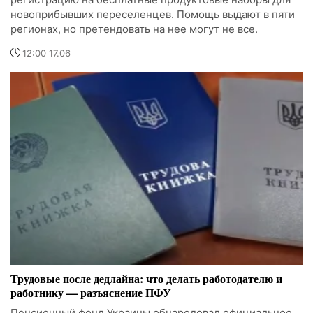
новоприбывших переселенцев. Помощь выдают в пяти
регионах, но претендовать на нее могут не все.
12:00 17.06
Трудовые после дедлайна: что делать работодателю и
работнику — разъяснение ПФУ
Пенсионный фонд Украины обнародовал официальное