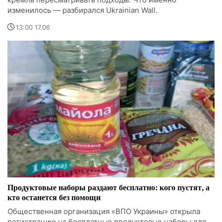
изменилось — разбирался Ukrainian Wall.
13:00 17.06
Продуктовые наборы раздают бесплатно: кого пустят, а
кто останется без помощи
Общественная организация «ВПО Украины» открыла
регистрацию на бесплатные продуктовые наборы для