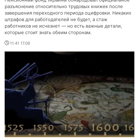
разъяснение относительно трудовых книжек после
завершения переходного периода оцифровки. Никаких
штрафов для работодателей не будет, а стаж
работников не исчезнет — но есть важные детали,
которые стоит знать обеим сторонам.
11:41 17.06