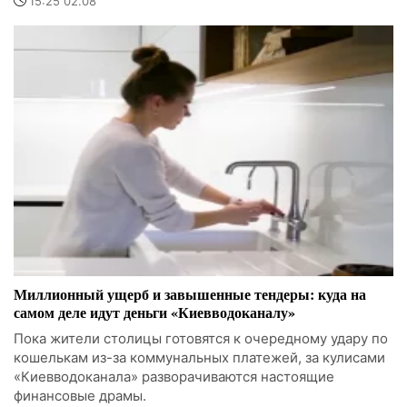
15:25 02.08
Миллионный ущерб и завышенные тендеры: куда на
самом деле идут деньги «Киевводоканалу»
Пока жители столицы готовятся к очередному удару по
кошелькам из-за коммунальных платежей, за кулисами
«Киевводоканала» разворачиваются настоящие
финансовые драмы.