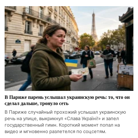
В Париже парень услышал украинскую речь: то, что он
сделал дальше, тронуло сеть
В Париже случайный прохожий услышал украинскую
речь на улице, выкрикнул «Слава Україні!» и запел
государственный гимн. Короткий момент попал на
видео и мгновенно разлетелся по соцсетям.