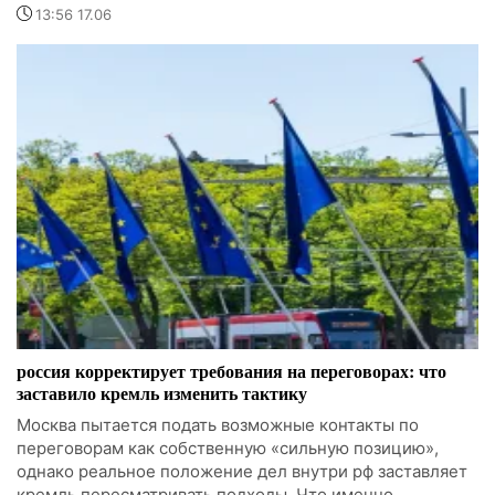
13:56 17.06
россия корректирует требования на переговорах: что
заставило кремль изменить тактику
Москва пытается подать возможные контакты по
переговорам как собственную «сильную позицию»,
однако реальное положение дел внутри рф заставляет
кремль пересматривать подходы. Что именно