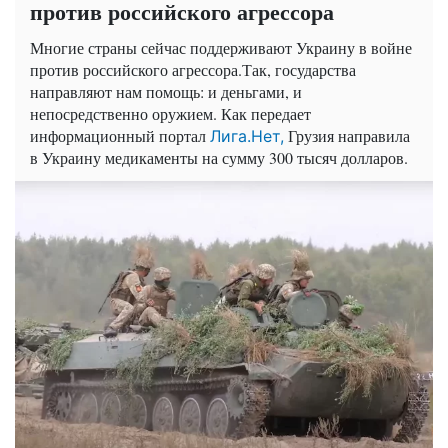
против российского агрессора
Многие страны сейчас поддерживают Украину в войне
против российского агрессора.Так, государства
направляют нам помощь: и деньгами, и
непосредственно оружием. Как передает
информационный портал
Грузия направила
Лига.Нет,
в Украину медикаменты на сумму 300 тысяч долларов.