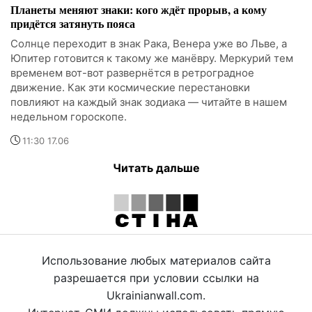
Планеты меняют знаки: кого ждёт прорыв, а кому
придётся затянуть пояса
Солнце переходит в знак Рака, Венера уже во Льве, а
Юпитер готовится к такому же манёвру. Меркурий тем
временем вот-вот развернётся в ретроградное
движение. Как эти космические перестановки
повлияют на каждый знак зодиака — читайте в нашем
недельном гороскопе.
11:30 17.06
Читать дальше
Использование любых материалов сайта
разрешается при условии ссылки на
Ukrainianwall.com.