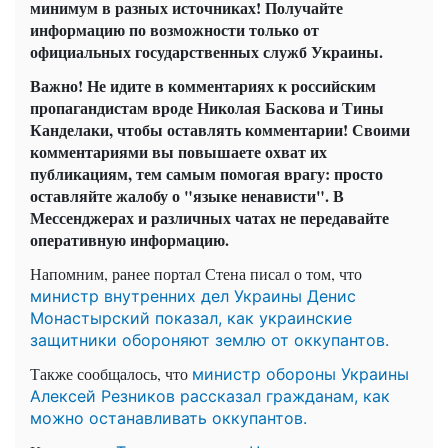
минимум в разных источниках! Получайте
информацию по возможности только от
официальных государственных служб Украины.
Важно! Не идите в комментариях к российским
пропагандистам вроде Николая Баскова и Тины
Канделаки, чтобы оставлять комментарии! Своими
комментариями вы повышаете охват их
публикациям, тем самым помогая врагу: просто
оставляйте жалобу о "языке ненависти". В
Мессенджерах и различных чатах не передавайте
оперативную информацию.
Напомним, ранее портал Стена писал о том, что
министр внутренних дел Украины Денис
Монастырский показал, как украинские
защитники обороняют землю от оккупантов.
Также сообщалось, что
министр обороны Украины
Алексей Резников рассказал гражданам, как
можно останавливать оккупантов.