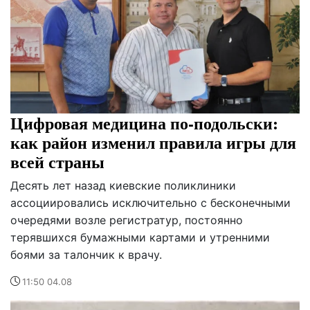
Цифровая медицина по-подольски:
как район изменил правила игры для
всей страны
Десять лет назад киевские поликлиники
ассоциировались исключительно с бесконечными
очередями возле регистратур, постоянно
терявшихся бумажными картами и утренними
боями за талончик к врачу.
11:50 04.08