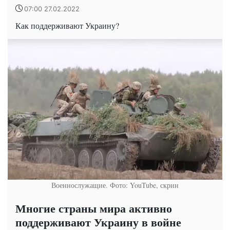
07:00 27.02.2022
Как поддерживают Украину?
Военнослужащие. Фото: YouTube, скрин
Многие страны мира активно
поддерживают Украину в войне