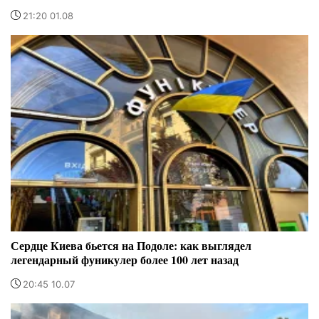
21:20 01.08
Сердце Киева бьется на Подоле: как выглядел
легендарный фуникулер более 100 лет назад
20:45 10.07