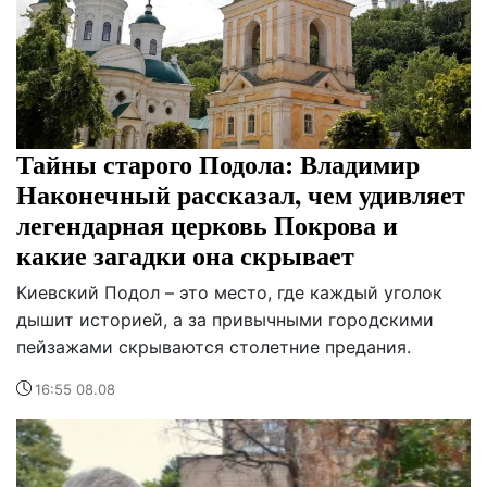
Тайны старого Подола: Владимир
Наконечный рассказал, чем удивляет
легендарная церковь Покрова и
какие загадки она скрывает
Киевский Подол – это место, где каждый уголок
дышит историей, а за привычными городскими
пейзажами скрываются столетние предания.
16:55 08.08