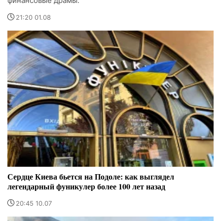
финансовые драмы.
21:20 01.08
Сердце Киева бьется на Подоле: как выглядел
легендарный фуникулер более 100 лет назад
20:45 10.07