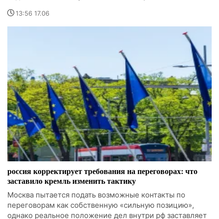
13:56 17.06
россия корректирует требования на переговорах: что
заставило кремль изменить тактику
Москва пытается подать возможные контакты по
переговорам как собственную «сильную позицию»,
однако реальное положение дел внутри рф заставляет