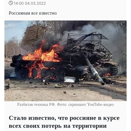
14:00 04.03.2022
Россиянам все известно
Разбитая техника РФ. Фото: скриншот YouTube-видео
Стало известно, что россияне в курсе
всех своих потерь на территории