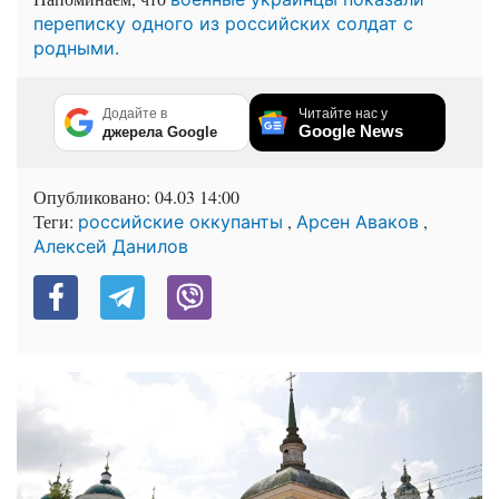
переписку одного из российских солдат с
родными.
Додайте в
Читайте нас у
Google News
джерела Google
Опубликовано:
04.03 14:00
Теги:
,
,
российские оккупанты
Арсен Аваков
Алексей Данилов