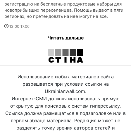
регистрацию на бесплатные продуктовые наборы для
новоприбывших переселенцев. Помощь выдают в пяти
регионах, но претендовать на нее могут не все.
12:00 17.06
Читать дальше
Использование любых материалов сайта
разрешается при условии ссылки на
Ukrainianwall.com.
Интернет-СМИ должны использовать прямую
открытую для поисковых систем гиперссылку.
Ссылка должна размещаться в подзаголовке или в
первом абзаце материала. Редакция может не
разделять точку зрения авторов статей и