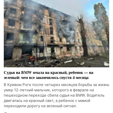
Судья на BMW мчала на красный, ребенок — на
зеленый: чем все закончилось спустя 4 месяца
В Кривом Роге после четырех месяцев борьбы за жизнь
умер 12-летний мальчик, которого в феврале на
пешеходном переходе сбила судья на BMW. Водитель
двигалась на красный свет, а ребенок с мамой
переходили дорогу на зеленый сигнал.