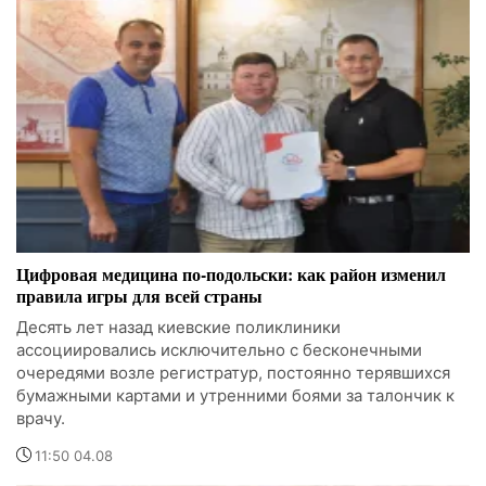
Цифровая медицина по-подольски: как район изменил
правила игры для всей страны
Десять лет назад киевские поликлиники
ассоциировались исключительно с бесконечными
очередями возле регистратур, постоянно терявшихся
бумажными картами и утренними боями за талончик к
врачу.
11:50 04.08