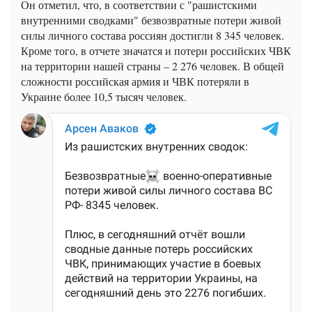
Он отметил, что, в соответствии с "рашистскими
внутренними сводками" безвозвратные потери живой
силы личного состава россиян достигли 8 345 человек.
Кроме того, в отчете значатся и потери российских ЧВК
на территории нашей страны – 2 276 человек. В общей
сложности российская армия и ЧВК потеряли в
Украине более 10,5 тысяч человек.