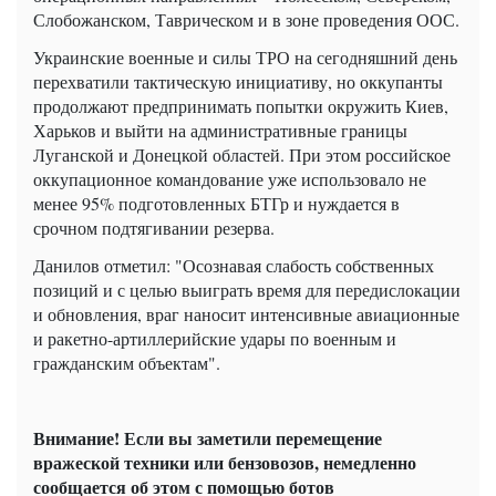
Слобожанском, Таврическом и в зоне проведения ООС.
Украинские военные и силы ТРО на сегодняшний день
перехватили тактическую инициативу, но оккупанты
продолжают предпринимать попытки окружить Киев,
Харьков и выйти на административные границы
Луганской и Донецкой областей. При этом российское
оккупационное командование уже использовало не
менее 95% подготовленных БТГр и нуждается в
срочном подтягивании резерва.
Данилов отметил: "Осознавая слабость собственных
позиций и с целью выиграть время для передислокации
и обновления, враг наносит интенсивные авиационные
и ракетно-артиллерийские удары по военным и
гражданским объектам".
Внимание! Если вы заметили перемещение
вражеской техники или бензовозов, немедленно
сообщается об этом с помощью ботов