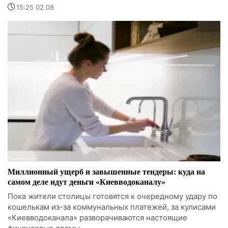
15:25 02.08
Миллионный ущерб и завышенные тендеры: куда на
самом деле идут деньги «Киевводоканалу»
Пока жители столицы готовятся к очередному удару по
кошелькам из-за коммунальных платежей, за кулисами
«Киевводоканала» разворачиваются настоящие