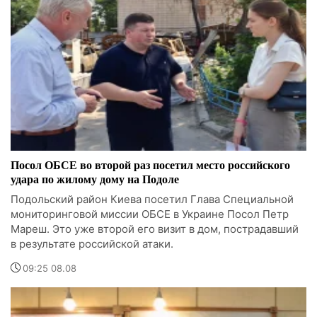
Посол ОБСЕ во второй раз посетил место российского
удара по жилому дому на Подоле
Подольский район Киева посетил Глава Специальной
мониторинговой миссии ОБСЕ в Украине Посол Петр
Мареш. Это уже второй его визит в дом, пострадавший
в результате российской атаки.
09:25 08.08