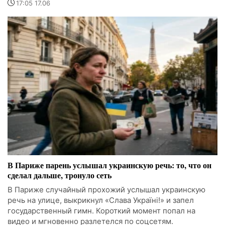
17:05 17.06
В Париже парень услышал украинскую речь: то, что он
сделал дальше, тронуло сеть
В Париже случайный прохожий услышал украинскую
речь на улице, выкрикнул «Слава Україні!» и запел
государственный гимн. Короткий момент попал на
видео и мгновенно разлетелся по соцсетям.