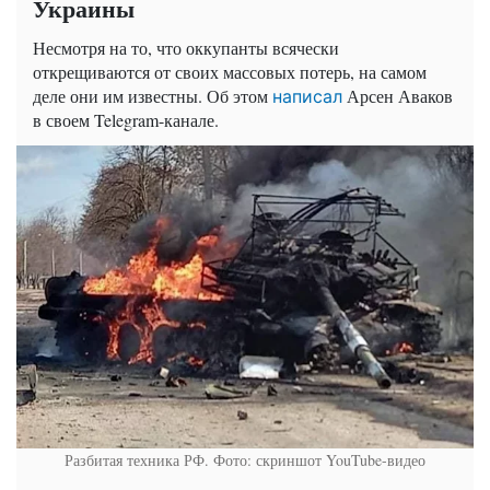
Украины
Несмотря на то, что оккупанты всячески
открещиваются от своих массовых потерь, на самом
деле они им известны. Об этом
Арсен Аваков
написал
в своем Telegram-канале.
Разбитая техника РФ. Фото: скриншот YouTube-видео