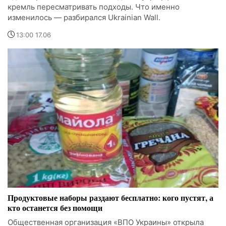
кремль пересматривать подходы. Что именно
изменилось — разбирался Ukrainian Wall.
13:00 17.06
Продуктовые наборы раздают бесплатно: кого пустят, а
кто останется без помощи
Общественная организация «ВПО Украины» открыла